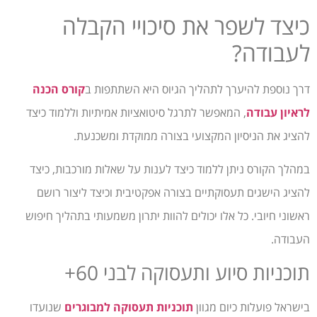
כיצד לשפר את סיכויי הקבלה
לעבודה?
דרך נוספת להיערך לתהליך הגיוס היא השתתפות ב
קורס הכנה
לראיון עבודה
, המאפשר לתרגל סיטואציות אמיתיות וללמוד כיצד
להציג את הניסיון המקצועי בצורה ממוקדת ומשכנעת.
במהלך הקורס ניתן ללמוד כיצד לענות על שאלות מורכבות, כיצד
להציג הישגים תעסוקתיים בצורה אפקטיבית וכיצד ליצור רושם
ראשוני חיובי. כל אלו יכולים להוות יתרון משמעותי בתהליך חיפוש
העבודה.
תוכניות סיוע ותעסוקה לבני 60+
בישראל פועלות כיום מגוון
תוכניות תעסוקה למבוגרים
שנועדו