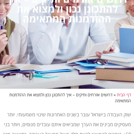
להתכונן נכון ולמצוא את
ההזדמנות המתאימה
דף הבית
»
דרושים אזרחים ותיקים – איך להתכונן נכון ולמצוא את ההזדמנות
המתאימה
שוק העבודה בישראל עובר בשנים האחרונות שינוי משמעותי. יותר
מעסיקים מבינים את הערך שמביאים איתם עובדים מנוסים, ויותר בני