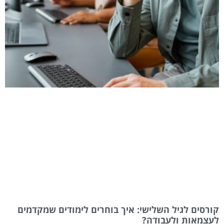
קורסים לגיל השלישי: איך בוחרים לימודים שמקדמים
לעצמאות ולעבודה?