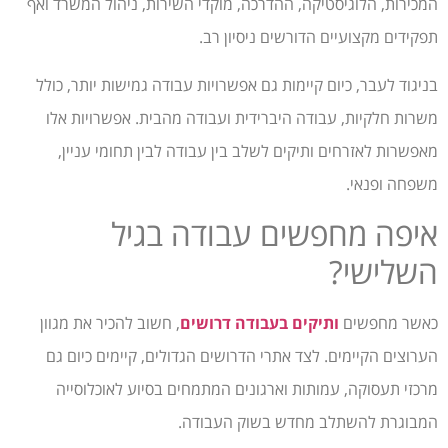
המכירות, הלוגיסטיקה, ההדרכה, מוקדי השירות, ניהול המשרד ואף
תפקידים מקצועיים הדורשים ניסיון רב.
בניגוד לעבר, כיום קיימות גם אפשרויות עבודה גמישות יותר, כולל
משרות חלקיות, עבודה היברידית ועבודה מהבית. אפשרויות אלו
מאפשרות לאזרחים ותיקים לשלב בין עבודה לבין תחומי עניין,
משפחה ופנאי.
איפה מחפשים עבודה בגיל
השלישי?
כאשר מחפשים
ותיקים בעבודה דרושים
, חשוב להכיר את מגוון
הערוצים הקיימים. לצד אתרי הדרושים הגדולים, קיימים כיום גם
מרכזי תעסוקה, עמותות וארגונים המתמחים בסיוע לאוכלוסייה
המבוגרת להשתלב מחדש בשוק העבודה.