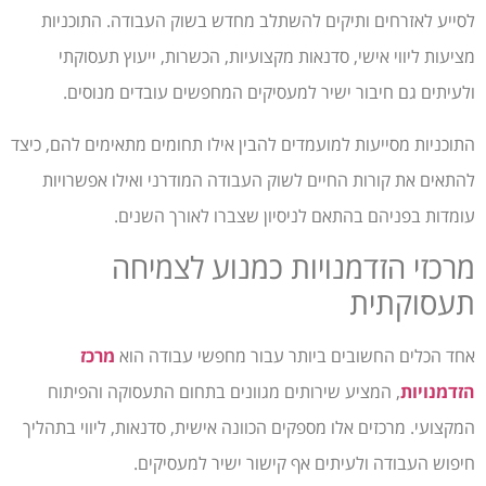
לסייע לאזרחים ותיקים להשתלב מחדש בשוק העבודה. התוכניות
מציעות ליווי אישי, סדנאות מקצועיות, הכשרות, ייעוץ תעסוקתי
ולעיתים גם חיבור ישיר למעסיקים המחפשים עובדים מנוסים.
התוכניות מסייעות למועמדים להבין אילו תחומים מתאימים להם, כיצד
להתאים את קורות החיים לשוק העבודה המודרני ואילו אפשרויות
עומדות בפניהם בהתאם לניסיון שצברו לאורך השנים.
מרכזי הזדמנויות כמנוע לצמיחה
תעסוקתית
אחד הכלים החשובים ביותר עבור מחפשי עבודה הוא
מרכז
הזדמנויות
, המציע שירותים מגוונים בתחום התעסוקה והפיתוח
המקצועי. מרכזים אלו מספקים הכוונה אישית, סדנאות, ליווי בתהליך
חיפוש העבודה ולעיתים אף קישור ישיר למעסיקים.