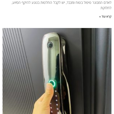
לאדם המבוגר טיפול בטוח ומכבד, יש לקבל החלטות בנוגע להיקף הסיוע,
לחלוקת
קרא עוד »