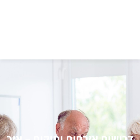
דרושים אזרחים ותיקים – איך