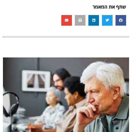
שתף את המאמר