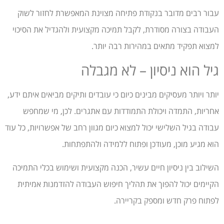
עבור רבים מדובר בנקודת פתיחה מצוינת המאפשרת לחזור לשוק
העבודה בצורה מסודרת, לקבל תמיכה מקצועית ולהגדיל את הסיכוי
למצוא תפקיד מתאים במהירות רבה יותר.
גיל הוא ניסיון – לא מגבלה
יותר ויותר מעסיקים מבינים כיום כי עובדים ותיקים מביאים איתם ידע,
אחריות, התמדה ויכולת התמודדות עם אתגרים. לכן, מי שמחפש
עבודה בגיל השלישי יכול למצוא כיום מגוון רחב של אפשרויות, כל עוד
הוא מגיע מוכן, מעודכן ופתוח ללמידה ולהתפתחות.
השילוב בין ניסיון חיים עשיר, הכנה מקצועית ושימוש בכלי התמיכה
הקיימים יכול להפוך את תהליך חיפוש העבודה להזדמנות אמיתית
לפתוח פרק חדש ומספק בקריירה.