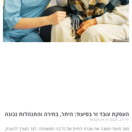
העסקת עובד זר בסיעוד: היתר, בחירה והתנהלות נכונה
יולי 23, 2026
אין תגובות
מצב סיעודי משנה את שגרת החיים של כל בני המשפחה. לצד הצורך להעניק