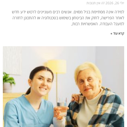
יולי 26, 2026
אין תגובות
למידה אינה מסתיימת בגיל מסוים. אנשים רבים מעוניינים לרכוש ידע חדש
לאחר הפרישה, לחזק את הביטחון בשימוש בטכנולוגיה או להתכונן לחזרה
למעגל העבודה. האפשרויות רבות,
קרא עוד »