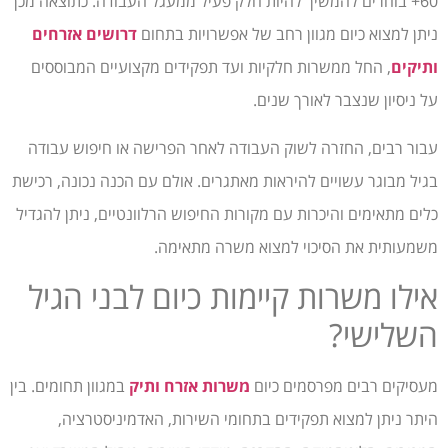
60+ בוחרים להמשיך להיות חלק פעיל ממעגל העבודה. כתוצאה מכך
ניתן למצוא כיום מגוון רחב של אפשרויות בתחום
דרושים אזרחים
ותיקים
, החל ממשרות חלקיות ועד תפקידים מקצועיים המבוססים
על ניסיון שנצבר לאורך שנים.
עבור רבים, החזרה לשוק העבודה לאחר הפרישה או חיפוש עבודה
בגיל מבוגר עשויים להיראות מאתגרים. אולם עם הכנה נכונה, רכישת
כלים מתאימים והיכרות עם מקורות החיפוש הרלוונטיים, ניתן להגדיל
משמעותית את הסיכוי למצוא משרה מתאימה.
אילו משרות קיימות כיום לבני הגיל
השלישי?
מעסיקים רבים מפרסמים כיום
משרות אזרח ותיק
במגוון תחומים. בין
היתר ניתן למצוא תפקידים בתחומי השירות, האדמיניסטרציה,