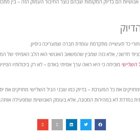
ן אנושיות הם בדיוק המקומות שבהם נוצר החיבור העמוק הזה – בין מתכת
דיוק
אחורי כל תעשייה מתקדמת עומדת חברה שמעריכה ניסיון.
יוד חדשני, אלא כזה שמבין שהמשאב האנושי הוא הלב האמיתי של המ
 השלישי
מוכיחה כי היא רואה ערך אמיתי באדם – לא רק ביכולותיו הפיזיו
חזיקים את כל המערכת – בדיוק כמו שבני הגיל השלישי מחזיקים את יס
ית נמדדת לא במהירות המכונה, אלא בעומק האנושיות שמפעילה אותה.