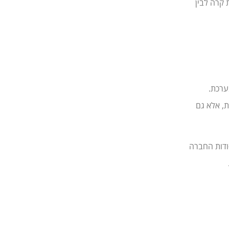
 קרה לבין
ערכת.
ת, אלא גם
ודות החברה