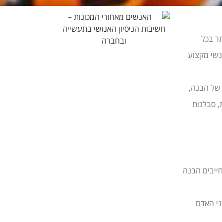
ר בכל
נשי מקצוע
 של הבנה,
 סבלנות
ייבים הבנה
ני האדם