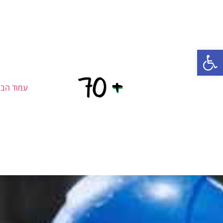
פתח סרגל נגישות
עמוד הבי