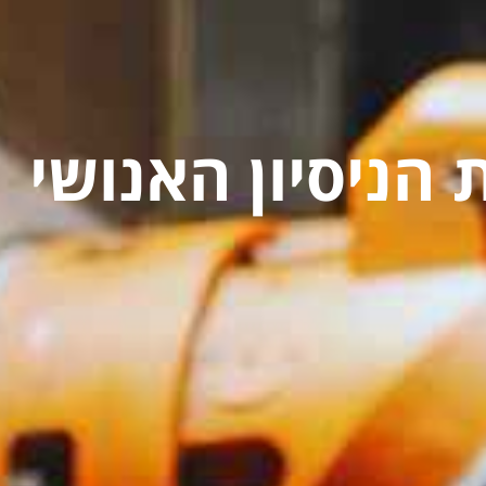
הניסיון האנושי