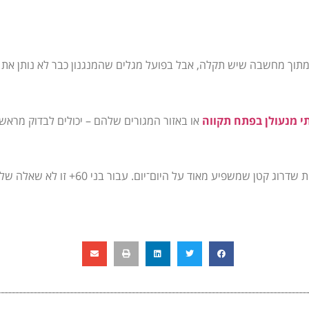
תוך מחשבה שיש תקלה, אבל בפועל מגלים שהמנגנון כבר לא נותן את 
י מנעולן בפתח תקווה
או באזור המגורים שלהם – יכולים לבדוק מראש
יכולה להיות שדרוג קטן שמשפיע מאוד על היום־יום. עבו