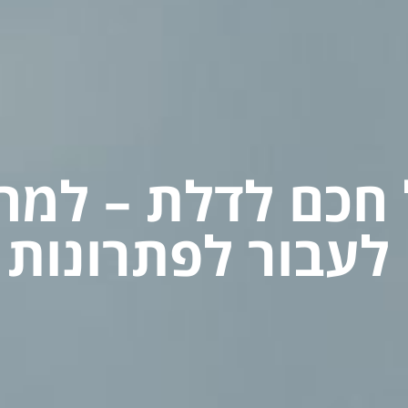
 לעבור לפתרונות 