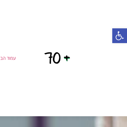
פתח סרגל נגישות
עמוד הבי