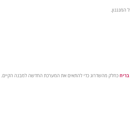
 המנגנון.
בריח
כחלק מהשדרוג כדי להתאים את המערכת החדשה למבנה הקיים.