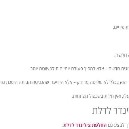
פיזיים.
 חלשה.
יה חדשה – אלא להפוך פעולה יומיומית לפשוטה יותר.
לו, ואין תלות בשכפול מפתחות.
נדר לדלת
ך לבצע גם
החלפת צילינדר לדלת
.