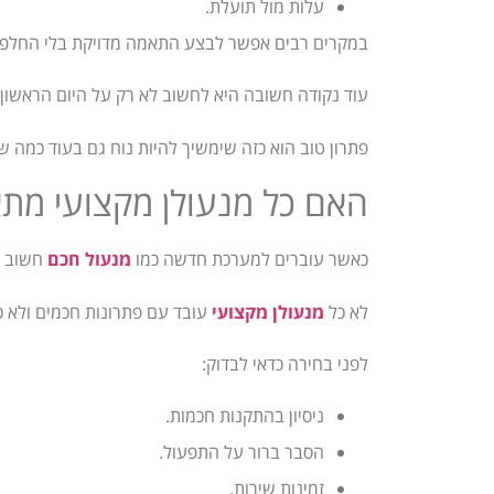
עלות מול תועלת.
במקרים רבים אפשר לבצע התאמה מדויקת בלי החלפ
עוד נקודה חשובה היא לחשוב לא רק על היום הראשון 
פתרון טוב הוא כזה שימשיך להיות נוח גם בעוד כמה ש
האם כל מנעולן מקצועי מ
כאשר עוברים למערכת חדשה כמו
מנעול חכם
חשוב ל
לא כל
מנעולן מקצועי
עובד עם פתרונות חכמים ולא כ
לפני בחירה כדאי לבדוק:
ניסיון בהתקנות חכמות.
הסבר ברור על התפעול.
זמינות שירות.