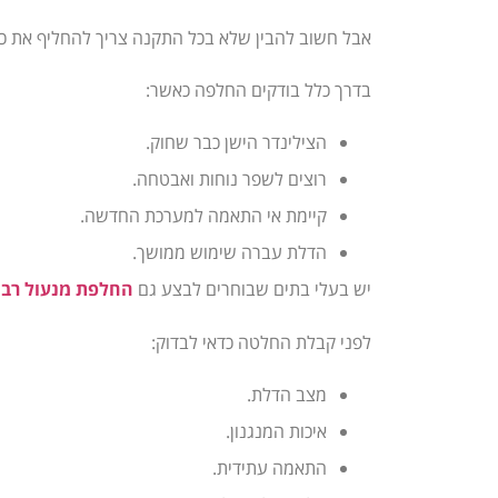
אבל חשוב להבין שלא בכל התקנה צריך להחליף את כל
בדרך כלל בודקים החלפה כאשר:
הצילינדר הישן כבר שחוק.
רוצים לשפר נוחות ואבטחה.
קיימת אי התאמה למערכת החדשה.
הדלת עברה שימוש ממושך.
יש בעלי בתים שבוחרים לבצע גם
החלפת מנעול רב 
לפני קבלת החלטה כדאי לבדוק:
מצב הדלת.
איכות המנגנון.
התאמה עתידית.