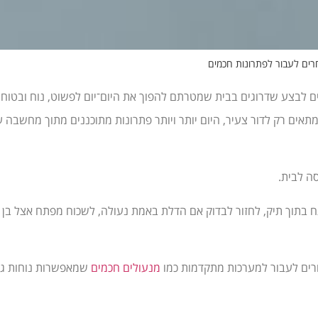
תר אנשים בגילאי 60 ומעלה בוחרים לבצע שדרוגים בבית שמטרתם להפוך את היום־יום לפשוט, נוח ובט
תאים רק לדור צעיר, היום יותר ויותר פתרונות מתוכננים מתוך מחשבה 
ה לבית.
בתוך תיק, לחזור לבדוק אם הדלת באמת נעולה, לשכוח מפתח אצל בן
מנעולים חכמים
שמאפשרות נוחות גדו