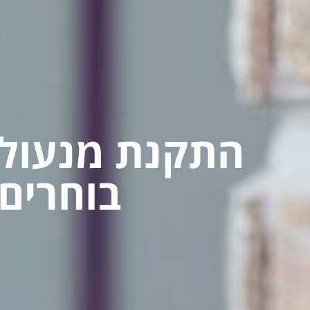
בוחרים