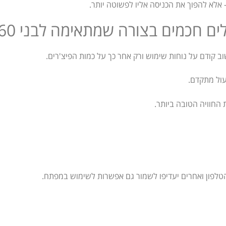
 אלא להפוך את הכניסה אליו לפשוטה יותר.
 חכמים בצורה שמתאימה לבני 60+
ב קודם על נוחות שימוש ורק אחר כך על כמות הפיצ'רים.
עול מתקדם.
 החוויה הטובה ביותר.
הטלפון ואחרים יעדיפו לשמור גם אפשרות לשימוש במפתח.