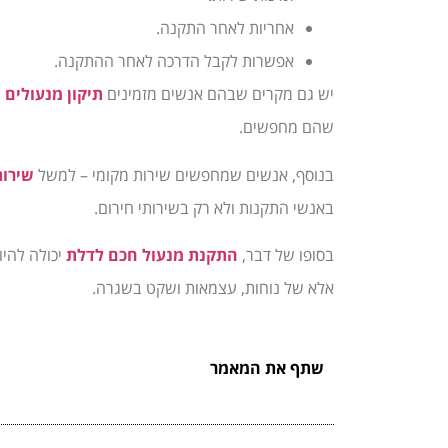
אחריות לאחר התקנה.
אפשרות לקבל הדרכה לאחר ההתקנה.
יש גם מקרים שבהם אנשים מזמינים
תיקון מנעולים
מ
שהם מחפשים.
בנוסף, אנשים שמחפשים שירות מקומי – למשל
שירות
באנשי התקנות ולא רק בשירותי חירום.
בסופו של דבר,
התקנת מנעול חכם לדלת
אלא של נוחות, עצמאות ושקט בשגרה.
שתף את המאמר