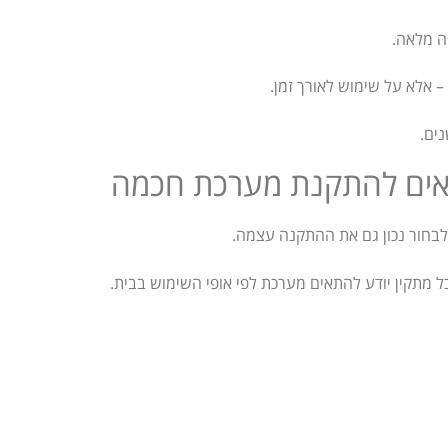
ה מלאה.
– אלא על שימוש לאורך זמן.
נים.
תאים להתקנת מערכת חכמה
בחור נכון גם את ההתקנה עצמה.
ל מתקין יודע להתאים מערכת לפי אופי השימוש בבית.