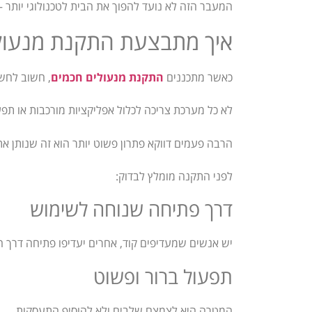
המעבר הזה לא נועד להפוך את הבית לטכנולוגי יותר –
איך מתבצעת התקנת מנעולים
כאשר מתכננים
התקנת מנעולים חכמים
, חשוב לחשו
לא כל מערכת צריכה לכלול אפליקציות מורכבות או תפ
הרבה פעמים דווקא פתרון פשוט יותר הוא זה שנותן את
לפני התקנה מומלץ לבדוק:
דרך פתיחה שנוחה לשימוש
יש אנשים שמעדיפים קוד, אחרים יעדיפו פתיחה דרך 
תפעול ברור ופשוט
המטרה היא לצמצם שלבים ולא להוסיף התעסקות.