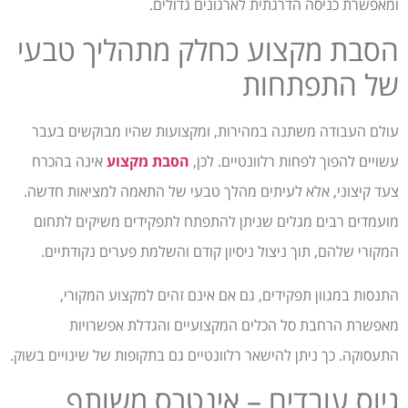
ומאפשרת כניסה הדרגתית לארגונים גדולים.
הסבת מקצוע כחלק מתהליך טבעי
של התפתחות
עולם העבודה משתנה במהירות, ומקצועות שהיו מבוקשים בעבר
עשויים להפוך לפחות רלוונטיים. לכן,
הסבת מקצוע
אינה בהכרח
צעד קיצוני, אלא לעיתים מהלך טבעי של התאמה למציאות חדשה.
מועמדים רבים מגלים שניתן להתפתח לתפקידים משיקים לתחום
המקורי שלהם, תוך ניצול ניסיון קודם והשלמת פערים נקודתיים.
התנסות במגוון תפקידים, גם אם אינם זהים למקצוע המקורי,
מאפשרת הרחבת סל הכלים המקצועיים והגדלת אפשרויות
התעסוקה. כך ניתן להישאר רלוונטיים גם בתקופות של שינויים בשוק.
גיוס עובדים – אינטרס משותף