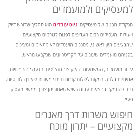
למעסיקים ולמועמדים
מנקודת מבטם של מעסיקים,
גיוס עובדים
הוא תהליך שדורש דיוק
ויעילות. מעסיקים רבים מעדיפים לפנות לגורמים מקצועיים
שמבצעים מיון ראשוני, מסננים מועמדים לא מתאימים ומציגים
בפניהם מועמדים שעונים על הקריטריונים שנקבעו מראש.
עבור מועמדים, המשמעות היא קיצור תהליכים והגעה להזדמנויות
אמיתיות בלבד. במקום לשלוח קורות חיים למשרות שאינן רלוונטיות,
ניתן להתמקד בהצעות עבודה שיש מאחוריהן צורך ממשי ומעסיק
פעיל.
חיפוש משרות דרך מאגרים
מקצועיים – יתרון מוכח