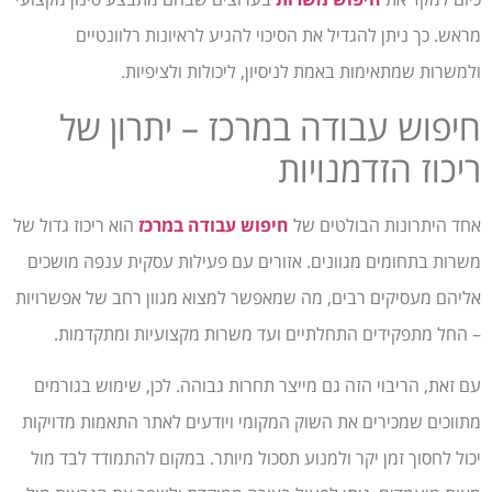
מראש. כך ניתן להגדיל את הסיכוי להגיע לראיונות רלוונטיים
ולמשרות שמתאימות באמת לניסיון, ליכולות ולציפיות.
חיפוש עבודה במרכז – יתרון של
ריכוז הזדמנויות
אחד היתרונות הבולטים של
חיפוש עבודה במרכז
הוא ריכוז גדול של
משרות בתחומים מגוונים. אזורים עם פעילות עסקית ענפה מושכים
אליהם מעסיקים רבים, מה שמאפשר למצוא מגוון רחב של אפשרויות
– החל מתפקידים התחלתיים ועד משרות מקצועיות ומתקדמות.
עם זאת, הריבוי הזה גם מייצר תחרות גבוהה. לכן, שימוש בגורמים
מתווכים שמכירים את השוק המקומי ויודעים לאתר התאמות מדויקות
יכול לחסוך זמן יקר ולמנוע תסכול מיותר. במקום להתמודד לבד מול