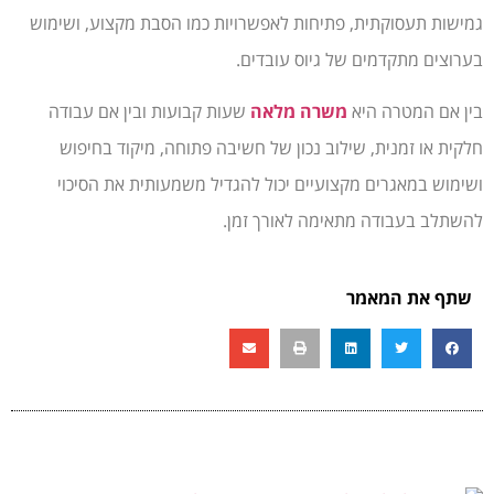
גמישות תעסוקתית, פתיחות לאפשרויות כמו הסבת מקצוע, ושימוש
בערוצים מתקדמים של גיוס עובדים.
בין אם המטרה היא
משרה מלאה
שעות קבועות ובין אם עבודה
חלקית או זמנית, שילוב נכון של חשיבה פתוחה, מיקוד בחיפוש
ושימוש במאגרים מקצועיים יכול להגדיל משמעותית את הסיכוי
להשתלב בעבודה מתאימה לאורך זמן.
שתף את המאמר