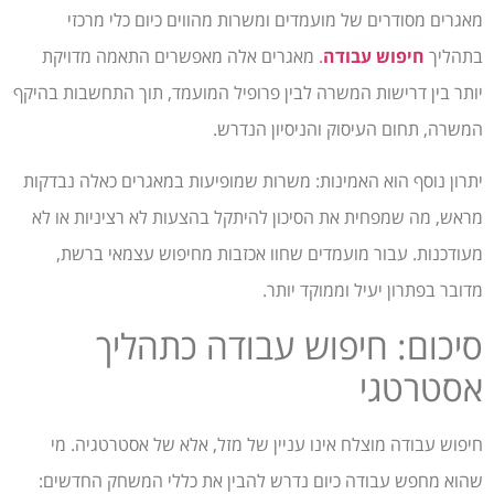
מאגרים מסודרים של מועמדים ומשרות מהווים כיום כלי מרכזי
בתהליך
חיפוש עבודה
. מאגרים אלה מאפשרים התאמה מדויקת
יותר בין דרישות המשרה לבין פרופיל המועמד, תוך התחשבות בהיקף
המשרה, תחום העיסוק והניסיון הנדרש.
יתרון נוסף הוא האמינות: משרות שמופיעות במאגרים כאלה נבדקות
מראש, מה שמפחית את הסיכון להיתקל בהצעות לא רציניות או לא
מעודכנות. עבור מועמדים שחוו אכזבות מחיפוש עצמאי ברשת,
מדובר בפתרון יעיל וממוקד יותר.
סיכום: חיפוש עבודה כתהליך
אסטרטגי
חיפוש עבודה מוצלח אינו עניין של מזל, אלא של אסטרטגיה. מי
שהוא מחפש עבודה כיום נדרש להבין את כללי המשחק החדשים: