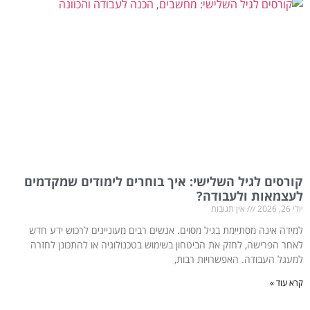
קורסים לגיל השלישי: איך בוחרים לימודים שמקדמים
לעצמאות ולעבודה?
יולי 26, 2026
אין תגובות
למידה אינה מסתיימת בגיל מסוים. אנשים רבים מעוניינים לרכוש ידע חדש
לאחר הפרישה, לחזק את הביטחון בשימוש בטכנולוגיה או להתכונן לחזרה
למעגל העבודה. האפשרויות רבות,
קרא עוד »