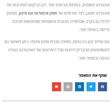
אינטרנט פשוטים, בטוחים ונגישים יותר. לכן הביקוש לפתרונות של
אינטרנט מסונן, לצד שירותים של
ספק אינטרנט עם סינון
, ממשיך
לגדול גם בקרב אוכלוסייה מבוגרת ומשפחות שמחפשות סביבת
גלישה בטוחה יותר.
עם שילוב נכון בין נוחות, תמיכה טכנית וסינון איכותי, ניתן לאפשר גם
למשתמשים מבוגרים ליהנות מכל היתרונות של האינטרנט בצורה
נעימה ובטוחה יותר.
שתף את המאמר