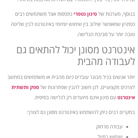
בנוסף, מערכות של
סינון נטפרי
נתפסות אצל משתמשים רבים
כפתרון שמאפשר שילוב בין שימוש יומיומי באינטרנט לבין שליטה
טובה יותר על סביבת הגלישה.
אינטרנט מסונן יכול להתאים גם
לעבודה מהבית
יותר אנשים בגיל מבוגר עובדים כיום מהבית או משתמשים במחשב
לצרכים מקצועיים. לכן חשוב להבין שפתרונות של
ספק ותשתית
אינטרנט
עם סינון אינם מיועדים רק לגלישה בסיסית.
במקרים רבים ניתן להשתמש באינטרנט מסונן גם לצורך:
עבודה מרחוק
שימוש במייל