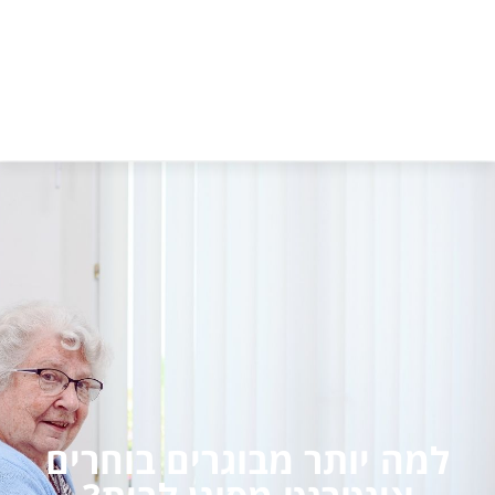
למה יותר מבוגרים בוחרים