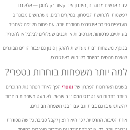
עבור אנשים מבוגרים, היתרון אינו קשור רק לתוכן — אלא גם
לפשטות ולתחושת הביטחון. במקרים רבים, משתמשים מבוגרים
מעדיפים סביבת אינטרנט מסודרת יותר, עם פחות חשיפה לאתרים
בעייתיים, פרסומות אגרסיביות או תכנים שעלולים לבלבל או להטריד.
בנוסף, משפחות רבות מעדיפות להתקין סינון גם עבור הורים מבוגרים
שאינם מנוסים במיוחד בשימוש באינטרנט.
למה יותר משפחות בוחרות נטפרי?
בשנים האחרונות הפתרון של
נטפרי
הפך לאחד הפתרונות המוכרים
ביותר בתחום האינטרנט המסונן בישראל. לא מעט משפחות בוחרות
להשתמש בו גם בבית וגם עבור בני משפחה מבוגרים.
אחת הסיבות המרכזיות לכך היא הרצון לקבל סביבת גלישה מסודרת
וברורה יותר, בלי צורך להתמודד עם הגדרות מורכבות במיוחד.