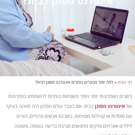
אינטרנט מסונן לבית?
דף הבית
»
למה יותר מבוגרים בוחרים אינטרנט מסונן לבית?
בשנים האחרונות יותר ויותר משפחות בוחרות להשתמש בפתרונות
של
אינטרנט מסונן
בבית. אם בעבר עולם הסינון היה מזוהה בעיקר
עם מוסדות או קהילות מסוימות, כיום גם אנשים פרטיים, הורים
לילדים ואזרחים ותיקים מחפשים סביבת גלישה בטוחה, פשוטה