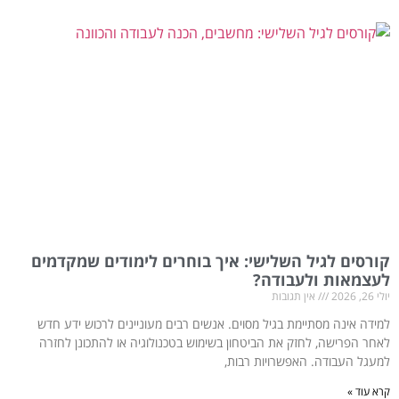
קורסים לגיל השלישי: איך בוחרים לימודים שמקדמים
לעצמאות ולעבודה?
יולי 26, 2026
אין תגובות
למידה אינה מסתיימת בגיל מסוים. אנשים רבים מעוניינים לרכוש ידע חדש
לאחר הפרישה, לחזק את הביטחון בשימוש בטכנולוגיה או להתכונן לחזרה
למעגל העבודה. האפשרויות רבות,
קרא עוד »