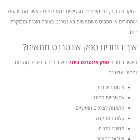
במקרים רבים, בני משפחה מרגישים רגועים יותר כאשר הם יודעים
שההורים או הסבים משתמשים באינטרנט בצורה מוגנת ומבוקרת
יותר.
איך בוחרים ספק אינטרנט מתאים?
כאשר בוחרים
ספק אינטרנט ביתי
, חשוב לבדוק לא רק מהירות
ומחיר, אלא גם:
איכות השירות
אפשרויות הסינון
התאמה לצרכים האישיים
קלות ההתקנה
תמיכה טכנית
יציבות החיבור