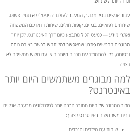
ונוחה יותר לשימוש.
עבור אנשים בגיל מבוגר, המעבר לעולם הדיגיטלי לא תמיד פשוט.
שירותים רפואיים, בנקים, קופות חולים, שיחות וידאו עם המשפחה
ואתרי מידע — כמעט הכול מתבצע כיום דרך האינטרנט. לכן יותר
מבוגרים מחפשים פתרון שמאפשר להשתמש ברשת בצורה נוחה
ובטוחה, בלי להתמודד עם תכנים מיותרים או עם חשש מחשיפה לא
רצויה.
למה מבוגרים משתמשים היום יותר
באינטרנט?
הדור המבוגר של היום מחובר הרבה יותר לטכנולוגיה מבעבר. אנשים
רבים משתמשים באינטרנט לצורך:
שיחות עם הילדים והנכדים