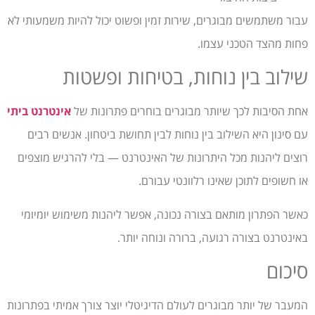
עבור משתמשים מבוגרים, שירות זמין ופשוט יכול להיות משמעותי לא
פחות מהצד הטכני עצמו.
שילוב בין נוחות, בטיחות ופשטות
אחת הסיבות לכך שיותר מבוגרים בוחרים פתרונות של
אינטרנט ביתי
עם סינון היא השילוב בין נוחות לבין תחושת ביטחון. אנשים רבים
רוצים ליהנות מכל היתרונות של האינטרנט — בלי להרגיש מוצפים
או חשופים לתוכן שאינו רלוונטי עבורם.
כאשר הפתרון מותאם בצורה נכונה, אפשר ליהנות משימוש יומיומי
באינטרנט בצורה רגועה, ברורה ונוחה יותר.
סיכום
המעבר של יותר מבוגרים לעולם הדיגיטלי יוצר צורך אמיתי בפתרונות