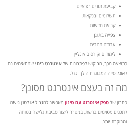
קביעת תורים רפואיים
תשלומים ובנקאות
קריאת חדשות
צפייה בתוכן
עבודה מהבית
לימודים וקורסים אונליין
כתוצאה מכך, הביקוש לפתרונות של
אינטרנט ביתי
שמתאימים גם
לאוכלוסייה המבוגרת הולך וגדל.
מה זה בעצם אינטרנט מסונן?
פתרון של
ספק אינטרנט עם סינון
מאפשר להגביל או לסנן גישה
לתכנים מסוימים ברשת, במטרה ליצור סביבת גלישה בטוחה
ומבוקרת יותר.