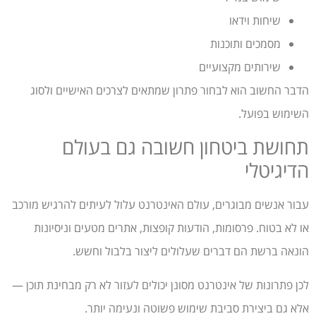
שיחות וידאו
מסמכים ותוכנות
שירותים מקצועיים
הדבר החשוב הוא לבחור פתרון שמתאים לצרכים האישיים ולסוג
השימוש בפועל.
תחושת ביטחון חשובה גם בעולם
הדיגיטלי
עבור אנשים מבוגרים, עולם האינטרנט עלול לעיתים להרגיש מורכב
או לא בטוח. פרסומות, הודעות קופצות, אתרים מטעים וניסיונות
הונאה ברשת הם דברים שעלולים ליצור בלבול וחשש.
לכן פתרונות של אינטרנט מסונן יכולים לעזור לא רק מבחינת תוכן —
אלא גם ביצירת סביבת שימוש פשוטה ונעימה יותר.