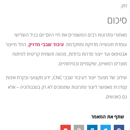
זמן.
סיכום
מאחורי פתרונות רבים המשפרים את חיי היום־יום בגיל השלישי
עומדת תעשייה מדויקת ומתקדמת.
עיבוד שבבי מדויק
, החל מייצור
אבטיפוס ועד ייצור סדרות גדולות, מהווה תשתית קריטית לפיתוח
מוצרים רפואיים, שיקומיים ובטיחותיים.
שילוב של מפעל ייצור לעיבוד שבבי CNC, ידע מקצועי ובקרת איכות
קפדנית מאפשר ליצור פתרונות שתומכים לא רק בטכנולוגיה – אלא
גם באנשים.
שתף את המאמר