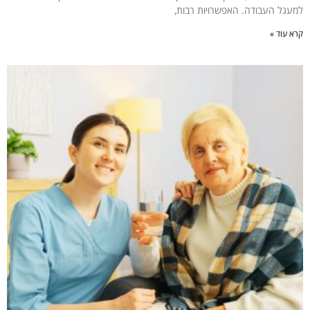
למעגל העבודה. האפשרויות רבות,
קרא עוד »