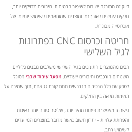
דיוק זה מתורגם ישירות לשיפור הבטיחות: חיבורים מדויקים יותר,
חלקים עמידים לאורך זמן ומוצרים שמותאמים לשימוש יומיומי של
אוכלוסייה מבוגרת.
חריטה וכרסום CNC בפתרונות
לגיל השלישי
רבים מהמוצרים התומכים בגיל השלישי משלבים מבנים גליליים,
משטחים מורכבים וחיבורים ייעודיים.
מפעל עיבוד שבבי
מסוגל
לספק את כלל הרכיבים הנדרשים תחת קורת גג אחת, תוך שמירה על
תאימות מלאה בין החלקים.
גישה זו מאפשרת פיתוח מהיר יותר, שליטה טובה יותר באיכות
והפחתת עלויות – יתרון חשוב כאשר מדובר במוצרים המיועדים
לשימוש רחב.