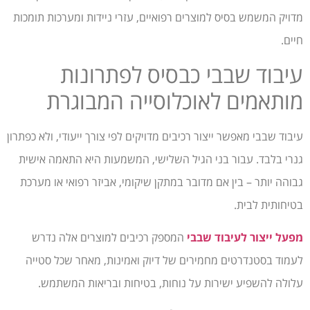
מדויק המשמש בסיס למוצרים רפואיים, עזרי ניידות ומערכות תומכות
חיים.
עיבוד שבבי כבסיס לפתרונות
מותאמים לאוכלוסייה המבוגרת
עיבוד שבבי מאפשר ייצור רכיבים מדויקים לפי צורך ייעודי, ולא כפתרון
גנרי בלבד. עבור בני הגיל השלישי, המשמעות היא התאמה אישית
גבוהה יותר – בין אם מדובר במתקן שיקומי, אביזר רפואי או מערכת
בטיחותית לבית.
מפעל ייצור לעיבוד שבבי
המספק רכיבים למוצרים אלה נדרש
לעמוד בסטנדרטים מחמירים של דיוק ואמינות, מאחר שכל סטייה
עלולה להשפיע ישירות על נוחות, בטיחות ובריאות המשתמש.