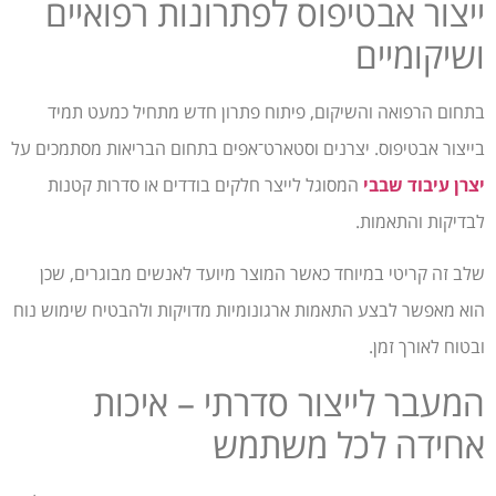
ייצור אבטיפוס לפתרונות רפואיים
ושיקומיים
בתחום הרפואה והשיקום, פיתוח פתרון חדש מתחיל כמעט תמיד
בייצור אבטיפוס. יצרנים וסטארט־אפים בתחום הבריאות מסתמכים על
יצרן עיבוד שבבי
המסוגל לייצר חלקים בודדים או סדרות קטנות
לבדיקות והתאמות.
שלב זה קריטי במיוחד כאשר המוצר מיועד לאנשים מבוגרים, שכן
הוא מאפשר לבצע התאמות ארגונומיות מדויקות ולהבטיח שימוש נוח
ובטוח לאורך זמן.
המעבר לייצור סדרתי – איכות
אחידה לכל משתמש