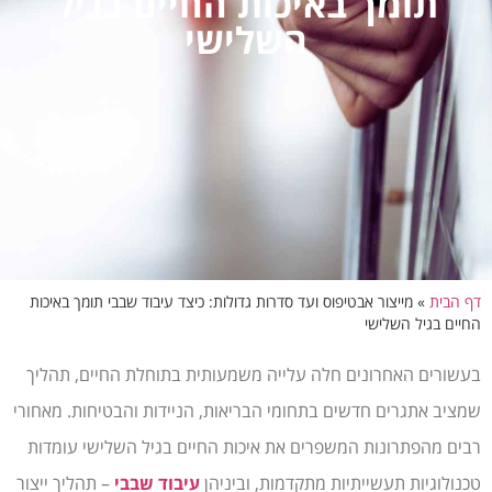
תומך באיכות החיים בגיל
השלישי
דף הבית
»
מייצור אבטיפוס ועד סדרות גדולות: כיצד עיבוד שבבי תומך באיכות
החיים בגיל השלישי
בעשורים האחרונים חלה עלייה משמעותית בתוחלת החיים, תהליך
שמציב אתגרים חדשים בתחומי הבריאות, הניידות והבטיחות. מאחורי
רבים מהפתרונות המשפרים את איכות החיים בגיל השלישי עומדות
טכנולוגיות תעשייתיות מתקדמות, וביניהן
עיבוד שבבי
– תהליך ייצור