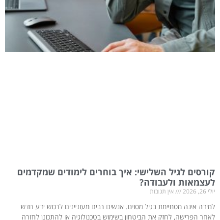
קורסים לגיל השלישי: איך בוחרים לימודים שמקדמים
לעצמאות ולעבודה?
יולי 26, 2026
אין תגובות
למידה אינה מסתיימת בגיל מסוים. אנשים רבים מעוניינים לרכוש ידע חדש
לאחר הפרישה, לחזק את הביטחון בשימוש בטכנולוגיה או להתכונן לחזרה