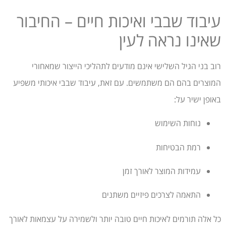
עיבוד שבבי ואיכות חיים – החיבור
שאינו נראה לעין
רוב בני הגיל השלישי אינם מודעים לתהליכי הייצור שמאחורי
המוצרים בהם הם משתמשים. עם זאת, עיבוד שבבי איכותי משפיע
באופן ישיר על:
נוחות השימוש
רמת הבטיחות
עמידות המוצר לאורך זמן
התאמה לצרכים פיזיים משתנים
כל אלה תורמים לאיכות חיים טובה יותר ולשמירה על עצמאות לאורך