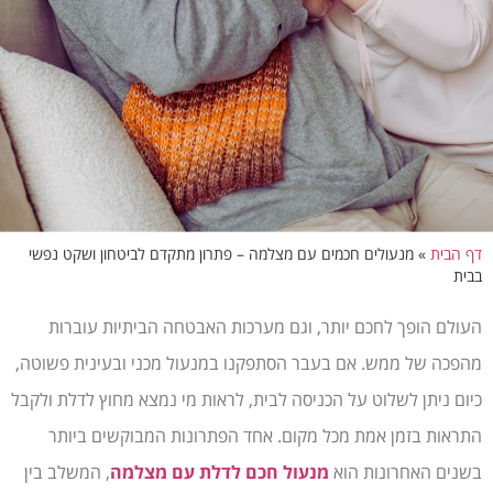
דף הבית
»
מנעולים חכמים עם מצלמה – פתרון מתקדם לביטחון ושקט נפשי
בבית
העולם הופך לחכם יותר, וגם מערכות האבטחה הביתיות עוברות
מהפכה של ממש. אם בעבר הסתפקנו במנעול מכני ובעינית פשוטה,
כיום ניתן לשלוט על הכניסה לבית, לראות מי נמצא מחוץ לדלת ולקבל
התראות בזמן אמת מכל מקום. אחד הפתרונות המבוקשים ביותר
בשנים האחרונות הוא
מנעול חכם לדלת עם מצלמה
, המשלב בין