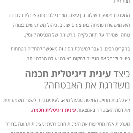
מסחריים.
המערכת מספקת שילוב בין עיצוב מודרני לבין פונקציונליות גבוהה.
היא מאפשרת פתיחה באמצעים שונים, ניהול משתמשים בצורה
נוחה ושמירה על חזות נקייה ומרשימה של הכניסה לעסק.
במקרים רבים, מעבר למערכת מסוג זה מאפשר להחליף מפתחות
פיזיים ולנהל את הגישה למקום בצורה יעילה הרבה יותר.
כיצד
עינית דיגיטלית חכמה
משדרגת את האבטחה?
לא כל בית מחייב החלפת מנעול מלא. לעיתים ניתן לשפר משמעותית
את רמת האבטחה באמצעות
עינית דיגיטלית חכמה
.
מערכות אלה מחליפות את העינית המסורתית ומציגות תמונה ברורה