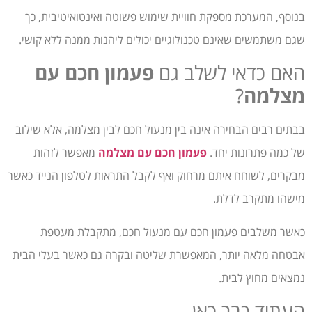
בנוסף, המערכת מספקת חוויית שימוש פשוטה ואינטואיטיבית, כך
שגם משתמשים שאינם טכנולוגיים יכולים ליהנות ממנה ללא קושי.
האם כדאי לשלב גם
פעמון חכם עם
מצלמה
?
בבתים רבים הבחירה אינה בין מנעול חכם לבין מצלמה, אלא שילוב
של כמה פתרונות יחד.
פעמון חכם עם מצלמה
מאפשר לזהות
מבקרים, לשוחח איתם מרחוק ואף לקבל התראות לטלפון הנייד כאשר
מישהו מתקרב לדלת.
כאשר משלבים פעמון חכם עם מנעול חכם, מתקבלת מעטפת
אבטחה מלאה יותר, המאפשרת שליטה ובקרה גם כאשר בעלי הבית
נמצאים מחוץ לבית.
העתיד כבר כאן