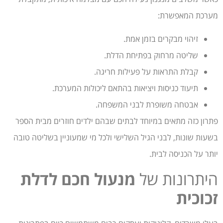
מערכת המאפשרת:
זיהוי מבקרים בזמן אמת.
שליטה מרחוק בפתיחת הדלת.
קבלת התראות על פעילות חריגה.
תיעוד כניסות ויציאות בהתאם ליכולות המערכת.
אבטחה משופרת לבני המשפחה.
פתרון כזה מתאים במיוחד לבתים שבהם ילדים חוזרים מבית הספר
בשעות שונות, לבני הגיל השלישי ולכל מי שמעוניין בשליטה טובה
יותר על הכניסה לבית.
היתרונות של
מנעול חכם לדלת
זכוכית