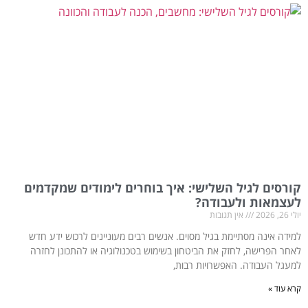
קורסים לגיל השלישי: איך בוחרים לימודים שמקדמים
לעצמאות ולעבודה?
יולי 26, 2026
אין תגובות
למידה אינה מסתיימת בגיל מסוים. אנשים רבים מעוניינים לרכוש ידע חדש
לאחר הפרישה, לחזק את הביטחון בשימוש בטכנולוגיה או להתכונן לחזרה
למעגל העבודה. האפשרויות רבות,
קרא עוד »