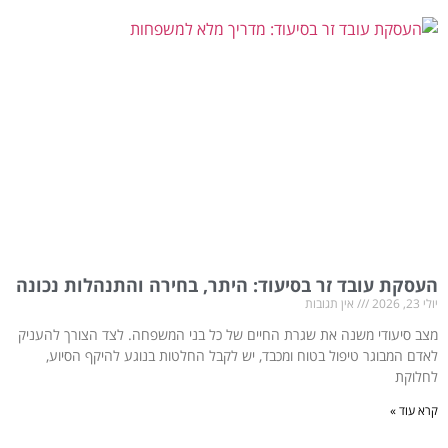
העסקת עובד זר בסיעוד: היתר, בחירה והתנהלות נכונה
יולי 23, 2026
אין תגובות
מצב סיעודי משנה את שגרת החיים של כל בני המשפחה. לצד הצורך להעניק
לאדם המבוגר טיפול בטוח ומכבד, יש לקבל החלטות בנוגע להיקף הסיוע,
לחלוקת
קרא עוד »