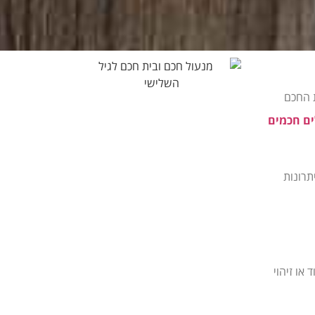
ת החכם
ים חכמים
תרונות
או זיהוי