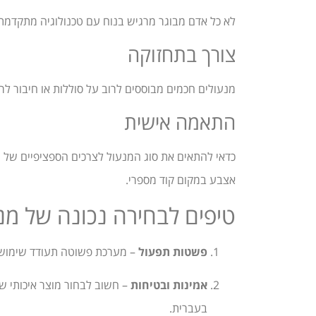
לא כל אדם מבוגר מרגיש בנוח עם טכנולוגיה מתקדמ
צורך בתחזוקה
מנעולים חכמים מבוססים לרוב על סוללות או חיבור לר
התאמה אישית
כדאי להתאים את סוג המנעול לצרכים הספציפיים של ה
אצבע במקום קוד מספרי.
טיפים לבחירה נכונה של מנ
פשטות תפעול
– מערכת פשוטה תעודד שימוש ש
אמינות ובטיחות
– חשוב לבחור מוצר איכותי של
בעברית.