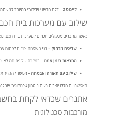
ליינוס 2
– דגם חדשני וידידותי במיוחד למשתמ
שילוב עם מערכות בית חכם 
כאשר מחברים מנעולים חכמים למערכות בית חכם, נוצ
שליטה מרחוק
– בני משפחה יכולים לפתוח את
התראות בזמן אמת
– במקרה של פתיחה לא צפוי
שילוב עם תאורה ואבטחה
– אפשר להגדיר תאו
האפשרויות הללו יוצרות רשת ביטחון טכנולוגית שמגנ
אתגרים שכדאי לקחת בחשבו
מורכבות טכנולוגית