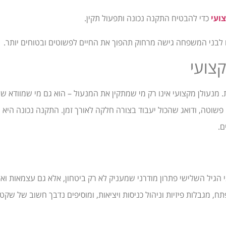
ועי
כדי להבטיח התקנה נכונה ותפעול תקין.
ני המשפחה גישה מרחוק תהפוך את החיים לפשוטים ובטוחים יותר.
צועי
. מנעולן מקצועי אינו רק מי שמתקין את המנעול – הוא גם מי שמוודא ש
פשוטה, ודואג שהכול יעבוד בצורה חלקה לאורך זמן. התקנה נכונה היא
ם.
גיל השלישי פתרון מודרני שמעניק לא רק ביטחון, אלא גם עצמאות ואיכ
ח, מגבלות פיזיות וניהול כניסות ויציאות, ומוסיפים נדבך חשוב של שקט