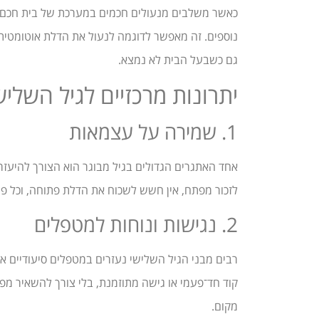
כאשר משלבים מנעולים חכמים במערכת של בית חכם
נוספים. זה מאפשר לדוגמה לנעול את הדלת אוטומטית 
גם כשבעל הבית לא נמצא.
יתרונות מרכזיים לגיל השליש
1. שמירה על עצמאות
אחד האתגרים הגדולים בגיל מבוגר הוא הצורך להיעזר 
לזכור מפתח, אין חשש לשכוח את הדלת פתוחה, וכל פ
2. נגישות ונוחות למטפלים
רבים מבני הגיל השלישי נעזרים במטפלים סיעודיים או
קוד חד־פעמי או גישה מתוזמנת, בלי צורך להשאיר מפ
מקום.