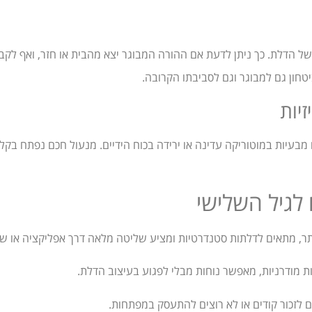
ל הדלת. כך ניתן לדעת אם ההורה המבוגר יצא מהבית או חזר, ואף לק
טחון גם למבוגר וגם לסביבתו הקרובה.
מבעיות במוטוריקה עדינה או ירידה בכוח הידיים. מנעול חכם נפתח בק
 לגיל השלישי
ותר, מתאים לדלתות סטנדרטיות ומציע שליטה מלאה דרך אפליקציה או ש
ת מודרניות, מאפשר נוחות מבלי לפגוע בעיצוב הדלת.
 לזכור קודים או לא רוצים להתעסק במפתחות.