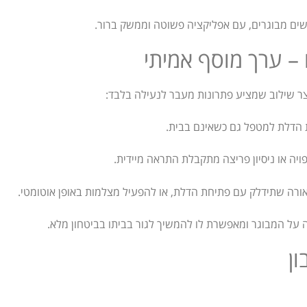
שים מבוגרים, עם אפליקציה פשוטה וממשק ברור.
– ערך מוסף אמיתי
ר שילוב שמציע פתרונות מעבר לנעילה בלבד:
 הדלת למטפל גם כשאינם בבית.
ה או ניסיון פריצה מתקבלת התראה מיידית.
רה שתידלק עם פתיחת הדלת, או להפעיל מצלמות באופן אוטומטי.
ה על המבוגר ומאפשרת לו להמשיך לגור בביתו בביטחון מלא.
ן