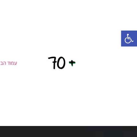
פתח סרגל נגישות
עמוד הבי