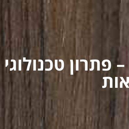
 פתרון טכנולוגי
אות