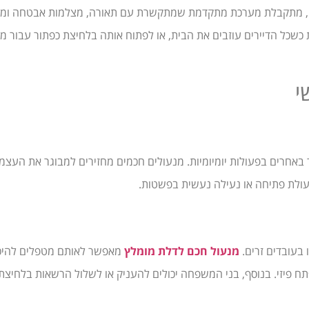
, מתקבלת מערכת מתקדמת שמתקשרת עם תאורה, מצלמות אבטחה ומכ
כשכל הדיירים עוזבים את הבית, או לפתוח אותה בלחיצת כפתור עבור מט
י
באחרים בפעולות יומיומיות. מנעולים חכמים מחזירים למבוגר את העצמאו
עולת פתיחה או נעילה נעשית בפשטות.
 בעובדים זרים.
מנעול חכם לדלת מומלץ
מאפשר לאותם מטפלים להיכ
תח פיזי. בנוסף, בני המשפחה יכולים להעניק או לשלול הרשאות בלחיצת