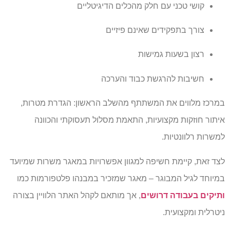
קושי טכני עם חלק מהכלים הדיגיטליים
צורך בתפקידים שאינם פיזיים
רצון בשעות גמישות
חשיבות להרגשת כבוד והערכה
במרכז מלווים את המשתתף מהשלב הראשון: הגדרת מטרות,
איתור חוזקות מקצועיות, התאמת מסלול תעסוקתי והכוונה
למשרות רלוונטיות.
לצד זאת, קיימת חשיפה למגוון אפשרויות במאגר משרות שמיועד
במיוחד לגיל המבוגר – מאגר שמזכיר במבנהו פלטפורמות כמו
ותיקים בעבודה דרושים
, אך מותאם לקהל האתר הלוויין בצורה
ניטרלית ומקצועית.