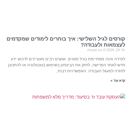
קורסים לגיל השלישי: איך בוחרים לימודים שמקדמים
לעצמאות ולעבודה?
יולי 26, 2026
אין תגובות
למידה אינה מסתיימת בגיל מסוים. אנשים רבים מעוניינים לרכוש ידע
חדש לאחר הפרישה, לחזק את הביטחון בשימוש בטכנולוגיה או להתכונן
לחזרה למעגל העבודה. האפשרויות רבות,
קרא עוד »