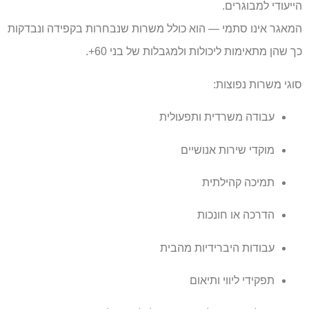
הייעודי למבוגרים.
המאגר אינו סתמי — הוא כולל משרות שנבחרות בקפידה ונבדקות
כך שהן מתאימות ליכולות ולמגבלות של בני 60+.
סוגי משרות נפוצות:
עבודה משרדית ותפעולית
מוקדי שירות אנושיים
תמיכה קהילתית
הדרכה או חונכות
עבודות היברידיות מהבית
תפקידי ליווי ותיאום