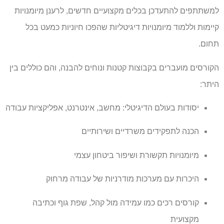
למשתתפים להתעדכן בכלים מקצועיים חדשים, לרענן מיומנויות
קיימות וללמוד מיומנויות דיגיטליות שהפכו חיוניות כמעט בכל
תחום.
הקורסים מועברים בקבוצות קטנות ונוחים להבנה, והם כוללים בין
היתר:
יסודות בעולם הדיגיטלי: מחשב, אינטרנט, אפליקציות עבודה
הכנה לתפקידים משרדיים ושירותיים
מיומנויות תקשורת ושיפור ביטחון עצמי
היכרות עם מערכות מודרניות של עבודה מרחוק
קורסים רכים כמו עמידה מול קהל, שפת גוף וכתיבה
מקצועית