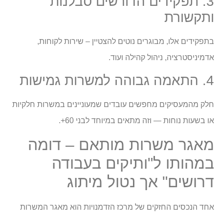
3. תפקידים הדורשים סבלנות
ותקשורת
בתפקידים אלו, מבוגרים נוטים להצטיין – שירות לקוחות,
אדמיניסטרציה, ניהול קהילה ועוד.
4. התאמה גבוהה למשרות גמישות
חלק מהמעסיקים מחפשים עובדים שמעוניינים במשרות חלקיות
או בשעות נוחות — וזה מתאים במיוחד לבני 60+.
מאגר משרות מותאם – דומה
במהותו ל"ותיקים בעבודה
דרושים" אך נטול מיתוג
אחד הנכסים החזקים של מרכז הזדמנויות הוא מאגר המשרות