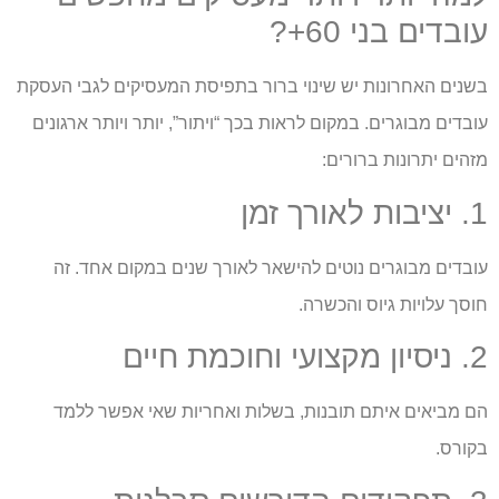
עובדים בני 60+?
בשנים האחרונות יש שינוי ברור בתפיסת המעסיקים לגבי העסקת
עובדים מבוגרים. במקום לראות בכך “ויתור”, יותר ויותר ארגונים
מזהים יתרונות ברורים:
1. יציבות לאורך זמן
עובדים מבוגרים נוטים להישאר לאורך שנים במקום אחד. זה
חוסך עלויות גיוס והכשרה.
2. ניסיון מקצועי וחוכמת חיים
הם מביאים איתם תובנות, בשלות ואחריות שאי אפשר ללמד
בקורס.