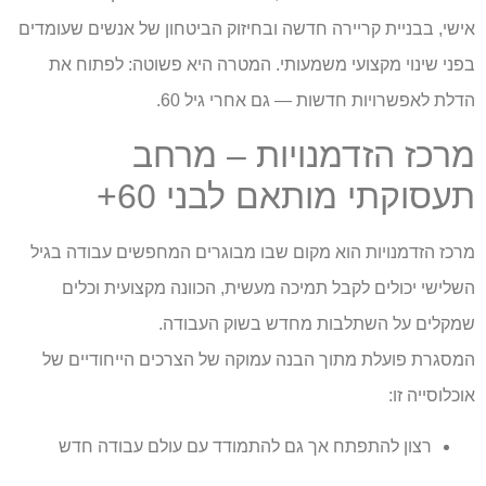
אישי, בבניית קריירה חדשה ובחיזוק הביטחון של אנשים שעומדים
בפני שינוי מקצועי משמעותי. המטרה היא פשוטה: לפתוח את
הדלת לאפשרויות חדשות — גם אחרי גיל 60.
מרכז הזדמנויות – מרחב
תעסוקתי מותאם לבני 60+
מרכז הזדמנויות הוא מקום שבו מבוגרים המחפשים עבודה בגיל
השלישי יכולים לקבל תמיכה מעשית, הכוונה מקצועית וכלים
שמקלים על השתלבות מחדש בשוק העבודה.
המסגרת פועלת מתוך הבנה עמוקה של הצרכים הייחודיים של
אוכלוסייה זו:
רצון להתפתח אך גם להתמודד עם עולם עבודה חדש