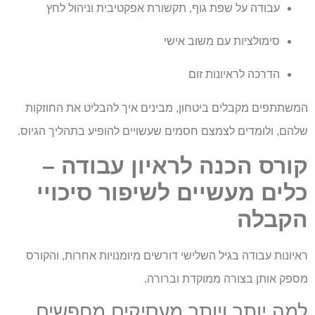
עבודה על שפת גוף, תקשורת אפקטיבית וניהול לחץ
סימולציות עם משוב אישי
הדרכה לראיונות זום
המשתתפים מקבלים ביטחון, מבינים איך להבליט את החוזקות
שלהם, ולומדים לצמצם חסמים שעשויים להופיע בתהליך הגיוס.
קורס הכנה לראיון עבודה –
כלים מעשיים לשיפור סיכויי
הקבלה
ראיונות עבודה בגיל השלישי דורשים מיומנויות אחרות, והקורס
מספק אותן בצורה ממוקדת וברורה.
למה יותר ויותר מעסיקים מחפשים