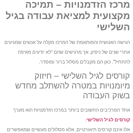
מרכז הזדמנויות – תמיכה
מקצועית למציאת עבודה בגיל
השלישי
הגישה האנושית והמותאמת של המרכז מקלה על אנשים שמגיעים
אחרי שנים של ניסיון, אך מרגישים שהם “לא יודעים מאיפה
להתחיל”. כאן הם מקבלים מסלול ברור ומוסדר.
קורסים לגיל השלישי – חיזוק
מיומנויות במטרה להשתלב מחדש
בשוק העבודה
אחד המרכיבים החשובים ביותר במרכז הזדמנויות הוא מערך
קורסים לגיל השלישי
.
אלו אינם קורסים תיאורטיים, אלא מסלולים מעשיים שמאפשרים