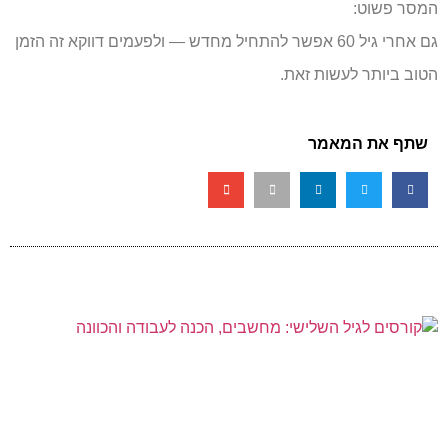
המסר פשוט:
גם אחרי גיל 60 אפשר להתחיל מחדש — ולפעמים דווקא זה הזמן
הטוב ביותר לעשות זאת.
שתף את המאמר