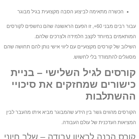
הכשרה מתאימה לביצוע הסבה מקצועית בגיל מבוגר
עבור רבים מבני 60+, זו הפעם הראשונה שהם נחשפים לקורסים
המותאמים במיוחד לקצב הלמידה ולצרכים שלהם.
השילוב של קורסים מקצועיים עם ליווי אישי נותן להם תחושה שהם
מסוגלים להתמודד בלי לחשוש.
קורסים לגיל השלישי – בניית
כישורים שמחזקים את סיכויי
ההשתלבות
הקורסים מהווים גשר בין הידע שהמבוגר מביא איתו מהעבר לבין
המציאות העדכנית של עולם העבודה.
קורס הכנה לראיון עבודה – שלב חיוני