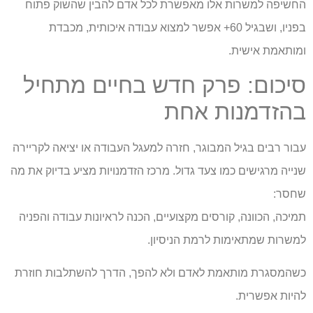
החשיפה למשרות אלו מאפשרת לכל אדם להבין שהשוק פתוח
בפניו, ושבגיל 60+ אפשר למצוא עבודה איכותית, מכבדת
ומותאמת אישית.
סיכום: פרק חדש בחיים מתחיל
בהזדמנות אחת
עבור רבים בגיל המבוגר, חזרה למעגל העבודה או יציאה לקריירה
שנייה מרגישים כמו צעד גדול. מרכז הזדמנויות מציע בדיוק את מה
שחסר:
תמיכה, הכוונה, קורסים מקצועיים, הכנה לראיונות עבודה והפניה
למשרות שמתאימות לרמת הניסיון.
כשהמסגרת מותאמת לאדם ולא להפך, הדרך להשתלבות חוזרת
להיות אפשרית.