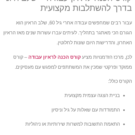
בדרך להשתלבות מקצועית
עבור רבים שמחפשים עבודה אחרי גיל 60, שלב הראיון הוא
הגורם הכי מאתגר בתהליך. לעיתים עברו עשרות שנים מאז הראיון
האחרון, והדרישות היום שונות לחלוטין.
לכן, מרכז הזדמנויות מציע
קורס הכנה לראיון עבודה
– קורס
ממוקד ופרקטי שמכין את המשתתפים למפגש עם מעסיקים.
הקורס כולל:
בניית הצגה עצמית מקצועית
התמודדות עם שאלות על גיל וניסיון
התאמת התשובות למשרות שירותיות או ניהוליות