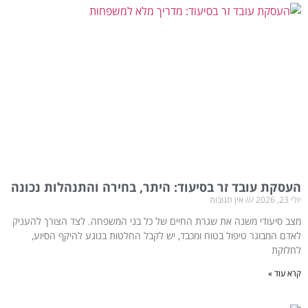
העסקת עובד זר בסיעוד: היתר, בחירה והתנהלות נכונה
יולי 23, 2026
אין תגובות
מצב סיעודי משנה את שגרת החיים של כל בני המשפחה. לצד הצורך להעניק
לאדם המבוגר טיפול בטוח ומכבד, יש לקבל החלטות בנוגע להיקף הסיוע,
לחלוקת
קרא עוד »