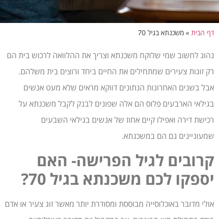
דף הבית
»
משכנתא בגיל 70
נהוג לחשוב שמי שלוקח משכנתא וצריך את ההלוואה לרכוש בית הם
רק זוגות צעירים שמתחילים את החיים ביחד ורוצים בית משלהם.
אבל בשנים האחרונות הנתונים דווקא מראים שלא מעט אנשים
בגילאי הארבעים פלוס הם אלה שפונים לבנק לקבל משכנתא על
רכישת דירה ואפילו קיים אחוז של אנשים בגילאי השבעים
שמעוניינים גם הם במשכנתא.
קרובים לגיל הפרישה- האם
יספקו לכם משכנתא בגיל 70?
אולי מדובר באוכלוסייה מבוססת ומסודרת יותר מאשר זוג צעיר או אדם