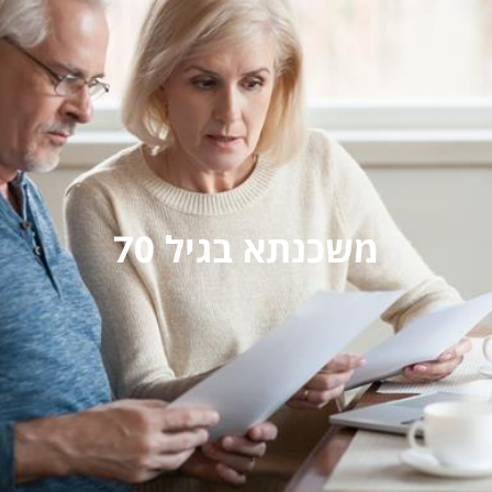
משכנתא בגיל 70