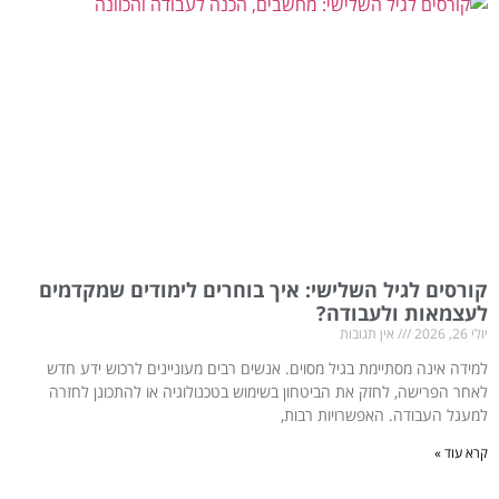
קורסים לגיל השלישי: איך בוחרים לימודים שמקדמים
לעצמאות ולעבודה?
יולי 26, 2026
אין תגובות
למידה אינה מסתיימת בגיל מסוים. אנשים רבים מעוניינים לרכוש ידע חדש
לאחר הפרישה, לחזק את הביטחון בשימוש בטכנולוגיה או להתכונן לחזרה
למעגל העבודה. האפשרויות רבות,
קרא עוד »