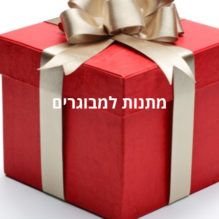
מתנות למבוגרים