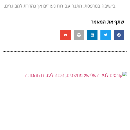
בישיבה במרפסת. מתנה עם רוח נעורים אך נהדרת למבוגרים.
שתף את המאמר