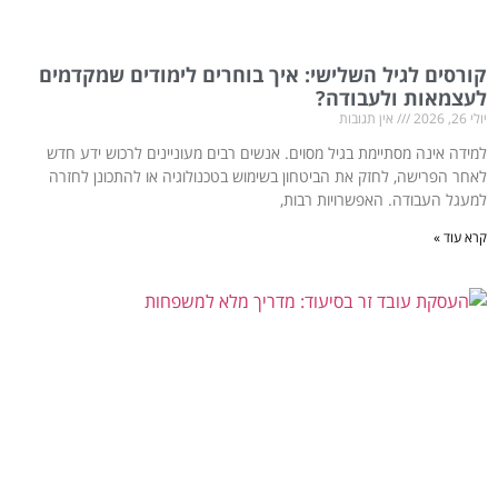
קורסים לגיל השלישי: איך בוחרים לימודים שמקדמים
לעצמאות ולעבודה?
יולי 26, 2026
אין תגובות
למידה אינה מסתיימת בגיל מסוים. אנשים רבים מעוניינים לרכוש ידע חדש
לאחר הפרישה, לחזק את הביטחון בשימוש בטכנולוגיה או להתכונן לחזרה
למעגל העבודה. האפשרויות רבות,
קרא עוד »