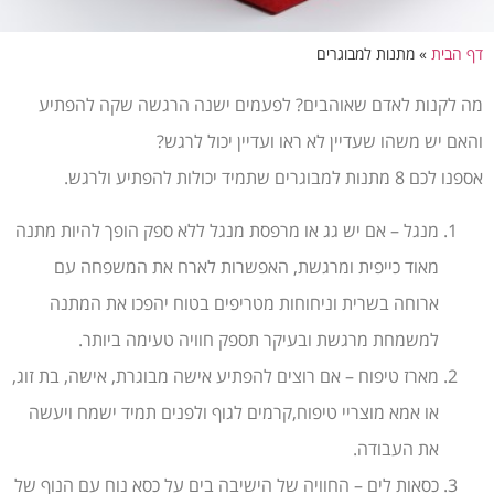
דף הבית
»
מתנות למבוגרים
מה לקנות לאדם שאוהבים? לפעמים ישנה הרגשה שקה להפתיע
והאם יש משהו שעדיין לא ראו ועדיין יכול לרגש?
אספנו לכם 8 מתנות למבוגרים שתמיד יכולות להפתיע ולרגש.
מנגל – אם יש גג או מרפסת מנגל ללא ספק הופך להיות מתנה
מאוד כייפית ומרגשת, האפשרות לארח את המשפחה עם
ארוחה בשרית וניחוחות מטריפים בטוח יהפכו את המתנה
למשמחת מרגשת ובעיקר תספק חוויה טעימה ביותר.
מארז טיפוח – אם רוצים להפתיע אישה מבוגרת, אישה, בת זוג,
או אמא מוצריי טיפוח,קרמים לגוף ולפנים תמיד ישמח ויעשה
את העבודה.
כסאות לים – החוויה של הישיבה בים על כסא נוח עם הנוף של