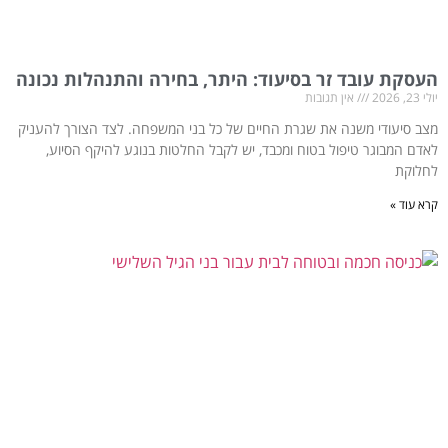
העסקת עובד זר בסיעוד: היתר, בחירה והתנהלות נכונה
יולי 23, 2026
אין תגובות
מצב סיעודי משנה את שגרת החיים של כל בני המשפחה. לצד הצורך להעניק
לאדם המבוגר טיפול בטוח ומכבד, יש לקבל החלטות בנוגע להיקף הסיוע,
לחלוקת
קרא עוד »