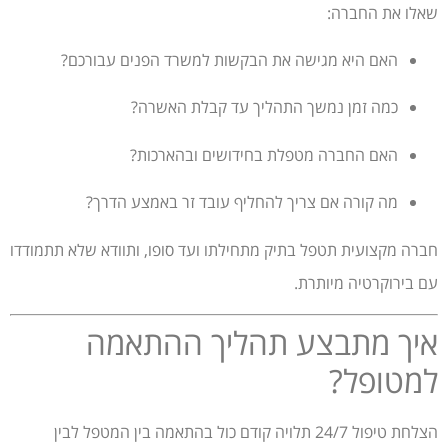
שאלו את החברה:
האם היא מגישה את הבקשות למשרד הפנים עבורכם?
כמה זמן נמשך התהליך עד קבלת האשרה?
האם החברה מטפלת בחידושים ובהארכות?
מה קורה אם צריך להחליף עובד זר באמצע הדרך?
חברה מקצועית תטפל בתיק מתחילתו ועד סופו, ותוודא שלא תתמודדו
עם בירוקרטיה מיותרת.
איך מתבצע תהליך ההתאמה
למטופל?
הצלחת טיפול 24/7 תלויה קודם כול בהתאמה בין המטפל לבין