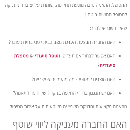
המטופל. התאמה טובה מונעת תחלופה, שומרת על יציבות ומעניקה
למטופל תחושת ביטחון.
שאלות שכדאי לברר:
האם החברה מבצעת הערכת מצב בבית לפני בחירת עובד?
האם אפשר לבחור אם תעדיפו
מטפל סיעודי
או
מטפלת
סיעודית
?
האם מוצגים למטופל כמה מועמדים אפשריים?
האם יש מנגנון ברור להחלפה במקרה של חוסר התאמה?
התאמה מקצועית ומדויקת משפיעה משמעותית על איכות הטיפול.
האם החברה מעניקה ליווי שוטף