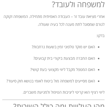
למשפחה ולעובד?
אחרי מציאת עובד זר – העבודה האמיתית מתחילה. המשפחה זקוקה
לגורם שמסוגל לתת מענה לכל בעיה שעולה.
בדקו:
האם יש מוקד טלפוני זמין בשעות נרחבות?
האם החברה מבצעת ביקורי בית קבועים?
האם המטפל מקבל ליווי מקצועי בעת קושי?
האם מסייעים למשפחה מול ביטוח לאומי בנושא חוק סיעוד?
ליווי רציף הוא קריטי ליציבות הטיפול ולמניעת משברים.
מהן העלויות ומה כולל השירות?