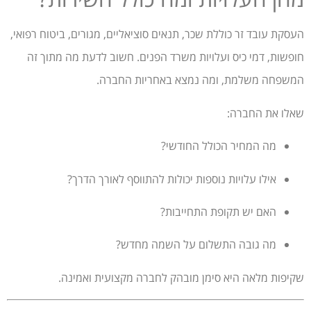
העסקת עובד זר כוללת שכר, תנאים סוציאליים, מגורים, ביטוח רפואי,
חופשות, דמי כיס ועלויות משרד הפנים. חשוב לדעת מה מתוך זה
המשפחה משלמת, ומה נמצא באחריות החברה.
שאלו את החברה:
מה המחיר הכולל החודשי?
אילו עלויות נוספות יכולות להתווסף לאורך הדרך?
האם יש תקופת התחייבות?
מה גובה התשלום על השמה מחדש?
שקיפות מלאה היא סימן מובהק לחברה מקצועית ואמינה.