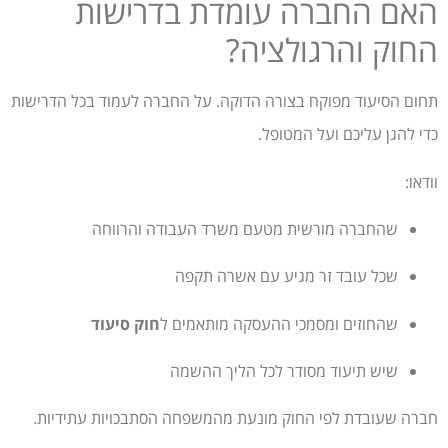
האם החברה עומדת בדרישות
החוק והרגולציה?
תחום הסיעוד מפוקח בצורה הדוקה. על החברה לעמוד בכל הדרישות
כדי להגן עליכם ועל המטופל.
וודאו:
שהחברה מורשית מטעם משרד העבודה והרווחה
שכל עובד זר מגיע עם אשרה תקפה
שהחוזים ומסמכי ההעסקה מותאמים ל
חוק סיעוד
שיש תיעוד מסודר לכל הליך ההשמה
חברה שעובדת לפי החוק מונעת מהמשפחה הסתבכויות עתידיות.