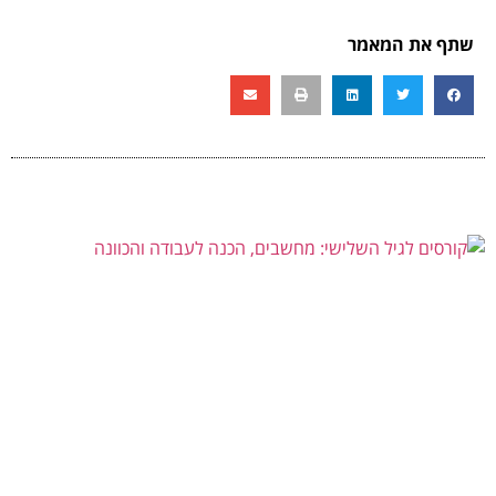
שתף את המאמר