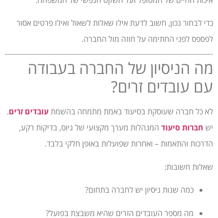
כדי לבחור נכון, חשוב לדעת אילו שאלות לשאול ואילו פרטים אסור
לפספס לפני החתימה על חוזה מול החברה.
מה הניסיון של החברה בעבודה
עם עובדים זרים?
לא כל חברה שעוסקת בסיעוד באמת מתמחה בהשמת
עובדים זרים
.
יש
חברות סיעוד
המנהלות מערך מקצועי של גיוס, בדיקות רקע,
הדרכות והתאמות – ואחרות שפועלות באופן חלקי בלבד.
שאלות חשובות:
כמה שנות ניסיון יש לחברה בתחום?
מה מספר העובדים הזרים שהיא משבצת בפועל?