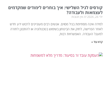
קורסים לגיל השלישי: איך בוחרים לימודים שמקדמים
לעצמאות ולעבודה?
יולי 26, 2026
אין תגובות
למידה אינה מסתיימת בגיל מסוים. אנשים רבים מעוניינים לרכוש ידע חדש
לאחר הפרישה, לחזק את הביטחון בשימוש בטכנולוגיה או להתכונן לחזרה
למעגל העבודה. האפשרויות רבות,
קרא עוד »