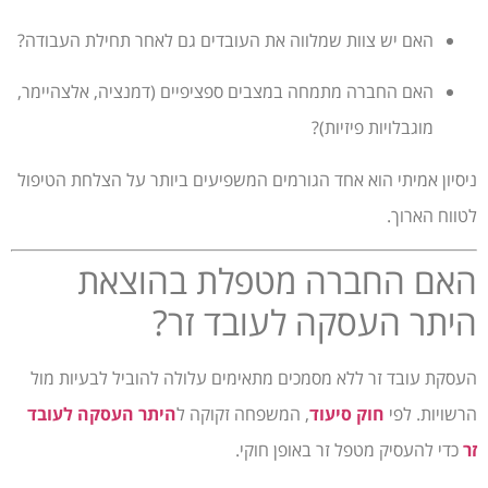
האם יש צוות שמלווה את העובדים גם לאחר תחילת העבודה?
האם החברה מתמחה במצבים ספציפיים (דמנציה, אלצהיימר,
מוגבלויות פיזיות)?
ניסיון אמיתי הוא אחד הגורמים המשפיעים ביותר על הצלחת הטיפול
לטווח הארוך.
האם החברה מטפלת בהוצאת
היתר העסקה לעובד זר?
העסקת עובד זר ללא מסמכים מתאימים עלולה להוביל לבעיות מול
הרשויות. לפי
חוק סיעוד
, המשפחה זקוקה ל
היתר העסקה לעובד
זר
כדי להעסיק מטפל זר באופן חוקי.