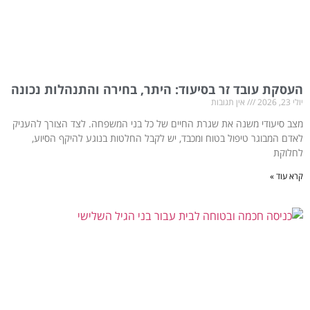
העסקת עובד זר בסיעוד: היתר, בחירה והתנהלות נכונה
יולי 23, 2026
אין תגובות
מצב סיעודי משנה את שגרת החיים של כל בני המשפחה. לצד הצורך להעניק
לאדם המבוגר טיפול בטוח ומכבד, יש לקבל החלטות בנוגע להיקף הסיוע,
לחלוקת
קרא עוד »