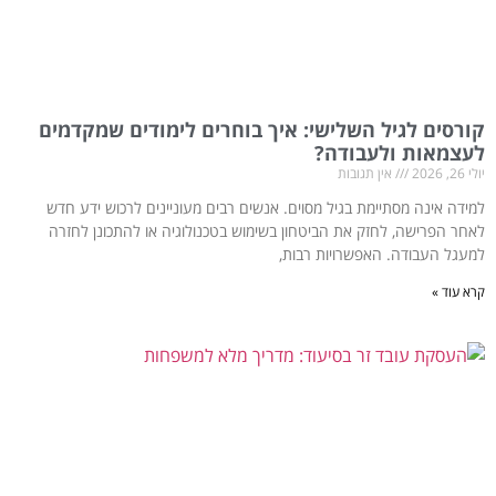
קורסים לגיל השלישי: איך בוחרים לימודים שמקדמים
לעצמאות ולעבודה?
יולי 26, 2026
אין תגובות
למידה אינה מסתיימת בגיל מסוים. אנשים רבים מעוניינים לרכוש ידע חדש
לאחר הפרישה, לחזק את הביטחון בשימוש בטכנולוגיה או להתכונן לחזרה
למעגל העבודה. האפשרויות רבות,
קרא עוד »