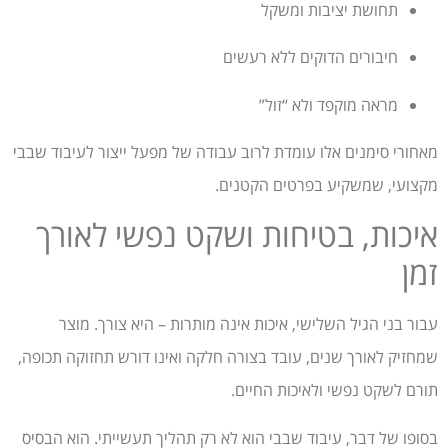
תחושת יציבות ומשקל
חיבורים הדוקים ללא רעשים
מראה מוקפד ולא “זול”
מאחורי סימנים אלו עומדת לרוב עבודה של מפעל ייצור לעיבוד שבבי
מקצועי, שמשקיע בפרטים הקטנים.
איכות, בטיחות ושקט נפשי לאורך
זמן
עבור בני הגיל השלישי, איכות אינה מותרות – היא צורך. מוצר
שמחזיק לאורך שנים, עובד בצורה חלקה ואינו דורש תחזוקה תכופה,
תורם לשקט נפשי ולאיכות החיים.
בסופו של דבר, עיבוד שבבי הוא לא רק תהליך תעשייתי. הוא הבסיס