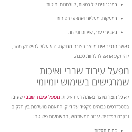
במנגנונים של כסאות, שולחנות ומיטות
במעקות, מעליות ואמצעי בטיחות
באביזרי עזר, שיקום וניידות
כאשר הרכיב אינו מיוצר בצורה מדויקת, הוא עלול להישחק מהר,
להיתקע או אפילו להוות סכנה.
מפעל עיבוד שבבי ואיכות
שמרגישים בשימוש יומיומי
לא כל מוצר מיוצר באותה רמת איכות.
מפעל עיבוד שבבי
שעובד
בסטנדרטים גבוהים מקפיד על דיוק, התאמה מושלמת בין חלקים
ובקרה קפדנית. עבור המשתמש, המשמעות פשוטה:
פחות תקלות