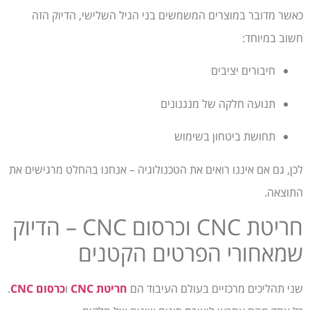
כאשר מדובר במוצרים המשמשים בני הגיל השלישי, הדיוק הזה
חשוב במיוחד:
חיבורים יציבים
תנועה חלקה של מנגנונים
תחושת ביטחון בשימוש
לכן, גם אם איננו רואים את הטכנולוגיה – אנחנו בהחלט מרגישים את
התוצאה.
חריטת CNC וכרסום CNC – הדיוק
שמאחורי הפרטים הקטנים
שני תהליכים מרכזיים בעולם העיבוד הם
חריטת CNC
ו
כרסום CNC
.