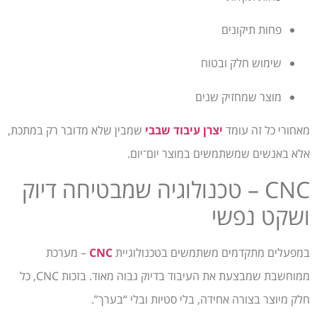
פחות תיקונים
שימוש חלק ובטוח
מוצר שמחזיק שנים
מאחורי כל זה עומד
יצרן עיבוד שבבי
שמבין שלא מדובר רק במתכת,
אלא באנשים שמשתמשים במוצר יום־יום.
CNC – טכנולוגיה שמבטיחה דיוק
ושקט נפשי
במפעלים מתקדמים משתמשים בטכנולוגיית
CNC
– מערכת
ממוחשבת שמבצעת את העיבוד בדיוק גבוה מאוד. בזכות CNC, כל
חלק מיוצר בצורה אחידה, בלי סטיות ובלי “בערך”.