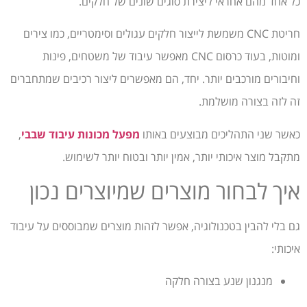
כל אחד מהם אחראי ליצירת סוגים שונים של חלקים.
חריטת CNC משמשת לייצור חלקים עגולים וסימטריים, כמו צירים
ומוטות, בעוד כרסום CNC מאפשר עיבוד של משטחים, פינות
וחיבורים מורכבים יותר. יחד, הם מאפשרים ליצור רכיבים שמתחברים
זה לזה בצורה מושלמת.
כאשר שני התהליכים מבוצעים באותו
מפעל מכונות עיבוד שבבי
,
מתקבל מוצר איכותי יותר, אמין יותר ובטוח יותר לשימוש.
איך לבחור מוצרים שמיוצרים נכון
גם בלי להבין בטכנולוגיה, אפשר לזהות מוצרים שמבוססים על עיבוד
איכותי:
מנגנון שנע בצורה חלקה