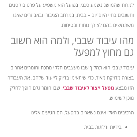
למרות שהמושג נשמע טכני, בפועל הוא משפיע על פרטים קטנים
וחשובים בחיי היום־יום – בבית, במרחב הציבורי ובאביזרים שאנו
משתמשים בהם לצורך נוחות ובטיחות.
מהו עיבוד שבבי, ולמה הוא חשוב
גם מחוץ למפעל
עיבוד שבבי הוא תהליך שבו מעצבים חלקי מתכת וחומרים אחרים
בצורה מדויקת מאוד, כדי שיתאימו בדיוק לייעוד שלהם. את העבודה
הזו מבצע
מפעל ייצור לעיבוד שבבי
, שבו חומר גלם הופך לחלק
מוכן לשימוש.
הרכיבים האלו אינם נשארים במפעל. הם מגיעים אלינו:
בידיות ודלתות בבית