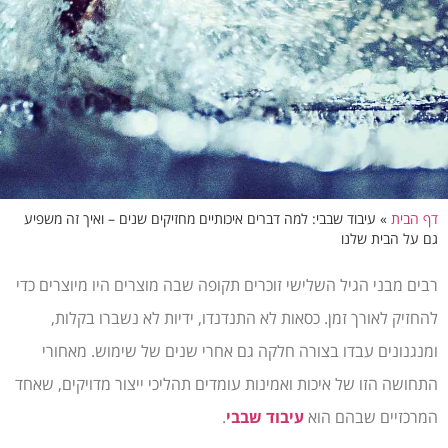
דף הבית
»
עיבוד שבבי: למה דברים איכותיים מחזיקים שנים – ואיך זה משפיע
גם על הבית שלנו
רבים מבני הגיל השלישי זוכרים תקופה שבה מוצרים היו מיוצרים כדי
להחזיק לאורך זמן. כסאות לא התנדנדו, ידיות לא נשברו בקלות,
ומנגנונים עבדו בצורה חלקה גם אחרי שנים של שימוש. מאחורי
התחושה הזו של איכות ואמינות עומדים תהליכי ייצור מדויקים, שאחד
המרכזיים שבהם הוא
עיבוד שבבי
.