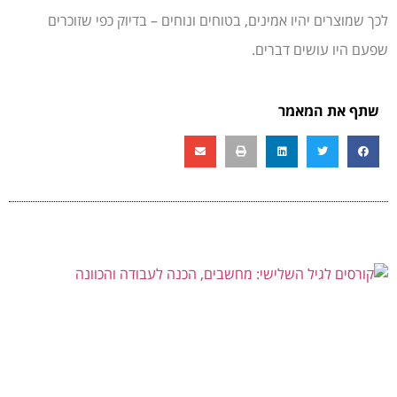
לכך שמוצרים יהיו אמינים, בטוחים ונוחים – בדיוק כפי שזוכרים
שפעם היו עושים דברים.
שתף את המאמר