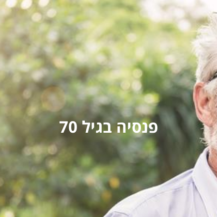
פנסיה בגיל 70