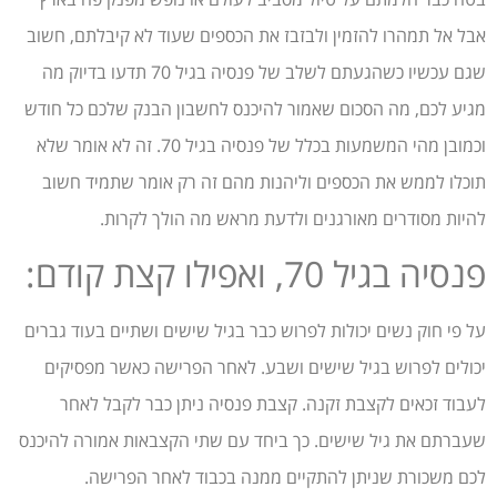
אבל אל תמהרו להזמין ולבזבז את הכספים שעוד לא קיבלתם, חשוב
שגם עכשיו כשהגעתם לשלב של פנסיה בגיל 70 תדעו בדיוק מה
מגיע לכם, מה הסכום שאמור להיכנס לחשבון הבנק שלכם כל חודש
וכמובן מהי המשמעות בכלל של פנסיה בגיל 70. זה לא אומר שלא
תוכלו לממש את הכספים וליהנות מהם זה רק אומר שתמיד חשוב
להיות מסודרים מאורגנים ולדעת מראש מה הולך לקרות.
פנסיה בגיל 70, ואפילו קצת קודם:
על פי חוק נשים יכולות לפרוש כבר בגיל שישים ושתיים בעוד גברים
יכולים לפרוש בגיל שישים ושבע. לאחר הפרישה כאשר מפסיקים
לעבוד זכאים לקצבת זקנה. קצבת פנסיה ניתן כבר לקבל לאחר
שעברתם את גיל שישים. כך ביחד עם שתי הקצבאות אמורה להיכנס
לכם משכורת שניתן להתקיים ממנה בכבוד לאחר הפרישה.