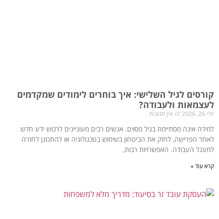
קורסים לגיל השלישי: איך בוחרים לימודים שמקדמים
לעצמאות ולעבודה?
יולי 26, 2026
אין תגובות
למידה אינה מסתיימת בגיל מסוים. אנשים רבים מעוניינים לרכוש ידע חדש
לאחר הפרישה, לחזק את הביטחון בשימוש בטכנולוגיה או להתכונן לחזרה
למעגל העבודה. האפשרויות רבות,
קרא עוד »