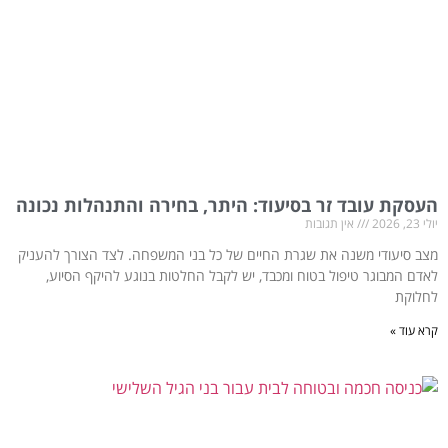
העסקת עובד זר בסיעוד: היתר, בחירה והתנהלות נכונה
יולי 23, 2026
אין תגובות
מצב סיעודי משנה את שגרת החיים של כל בני המשפחה. לצד הצורך להעניק
לאדם המבוגר טיפול בטוח ומכבד, יש לקבל החלטות בנוגע להיקף הסיוע,
לחלוקת
קרא עוד »