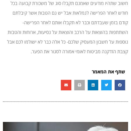
חשוב שתהיו מודעים שאמנם תקבלו סוג של משכורת קבועה בכל
חודש לאחר הפרישה לגמלאות אבל יש גם הטבות אשר קיבלתם
קודם בזמן שעבדתם וכבר לא תקבלו אותם לאחר הפרישה-
השתתפות בהוצאות על הרכב והוצאות על נסיעות, ארוחות והטבות
נוספות על חשבון המעסיק שלכם- כל אלה כבר לא ישולמו לכם אבל
קצבת הזדקנה מביטוח לאומי אמורה לסגור את הפער.
שתף את המאמר