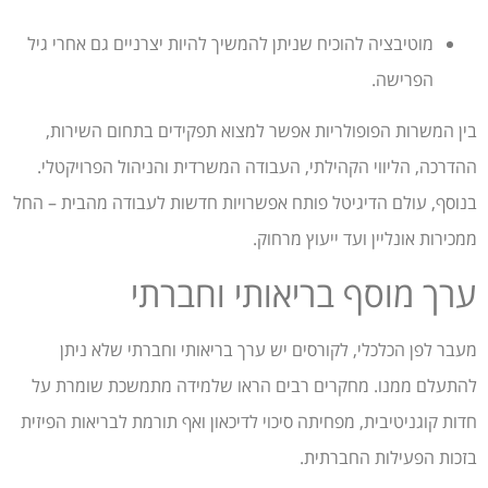
מוטיבציה להוכיח שניתן להמשיך להיות יצרניים גם אחרי גיל
הפרישה.
בין המשרות הפופולריות אפשר למצוא תפקידים בתחום השירות,
ההדרכה, הליווי הקהילתי, העבודה המשרדית והניהול הפרויקטלי.
בנוסף, עולם הדיגיטל פותח אפשרויות חדשות לעבודה מהבית – החל
ממכירות אונליין ועד ייעוץ מרחוק.
ערך מוסף בריאותי וחברתי
מעבר לפן הכלכלי, לקורסים יש ערך בריאותי וחברתי שלא ניתן
להתעלם ממנו. מחקרים רבים הראו שלמידה מתמשכת שומרת על
חדות קוגניטיבית, מפחיתה סיכוי לדיכאון ואף תורמת לבריאות הפיזית
בזכות הפעילות החברתית.