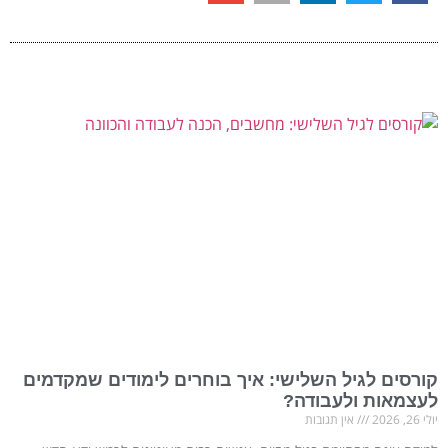
קורסים לגיל השלישי: איך בוחרים לימודים שמקדמים
לעצמאות ולעבודה?
יולי 26, 2026
אין תגובות