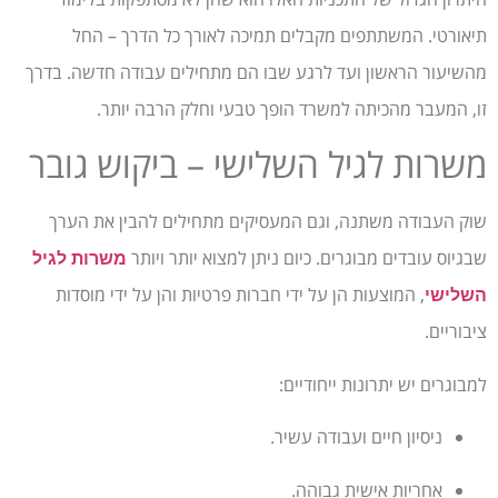
תיאורטי. המשתתפים מקבלים תמיכה לאורך כל הדרך – החל
מהשיעור הראשון ועד לרגע שבו הם מתחילים עבודה חדשה. בדרך
זו, המעבר מהכיתה למשרד הופך טבעי וחלק הרבה יותר.
משרות לגיל השלישי – ביקוש גובר
שוק העבודה משתנה, וגם המעסיקים מתחילים להבין את הערך
שבגיוס עובדים מבוגרים. כיום ניתן למצוא יותר ויותר
משרות לגיל
, המוצעות הן על ידי חברות פרטיות והן על ידי מוסדות
השלישי
ציבוריים.
למבוגרים יש יתרונות ייחודיים:
ניסיון חיים ועבודה עשיר.
אחריות אישית גבוהה.