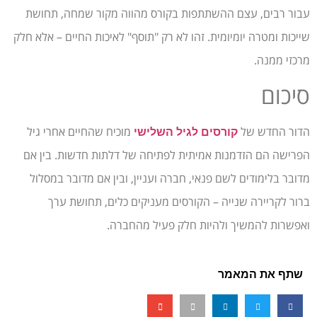
עבור רבים, עצם ההשתתפות בקורס מהווה מקור שמחה, תחושת
שייכות ומטרה יומיומית. זהו לא רק "תוסף" לאיכות החיים – אלא חלק
מרכזי ממנה.
סיכום
הדור החדש של
מוכיח שהחיים אחרי גיל
קורסים לגיל השלישי
הפרישה הם הזדמנות אמיתית לפתיחה של דלתות חדשות. בין אם
מדובר בלימודים לשם פנאי, חברה ועניין, ובין אם מדובר במסלול
ברור לקריירה שנייה – הקורסים מעניקים כלים, תחושת ערך
ואפשרות להמשיך ולהיות חלק פעיל מהחברה.
שתף את המאמר