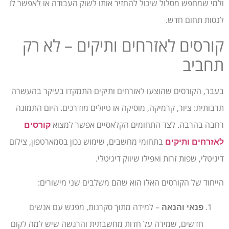
ולמי שמחפש מסלול שיכול להחזיר אותו לשוק העבודה או לאפשר לו
לנסות תחום חדש.
קורסים לאזרחים ותיקים – לא רק
תחביב
בעבר, הקורסים שהוצעו לאזרחים ותיקים התמקדו בעיקר בהעשרה
תרבותית: ציור, קרמיקה, מוסיקה או טיולים מודרכים. היום התמונה
רחבה בהרבה. לצד התחומים הקלאסיים אפשר למצוא
קורסים
בתחומי מחשבים, שימוש נכון בסמארטפון, צילום
לאזרחים ותיקים
דיגיטלי, שפות זרות ואפילו שיווק דיגיטלי.
הייחוד של הקורסים האלו הוא שהם משלבים שני מישורים:
– למידה מתוך סקרנות, מפגש עם אנשים
פנאי והנאה
חדשים, שמירה על חדות מחשבתית והרגשה שיש למה לקום