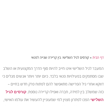
דף הבית
»
קורסים לגיל השלישי: בין קריירה שנייה לפנאי
המעבר לגיל השלישי אינו חייב להיות סוף הדרך המקצועית או השלב
שבו מסתפקים בפעילויות פנאי בלבד. כיום יותר ויותר אנשים מגלים כי
דווקא אחרי גיל הפרישה מתאפשר להם לפתוח פרק חדש בחיים –
כזה שמשלב בין למידה, חברה ואפילו קריירה נוספת.
קורסים לגיל
הפכו לפתרון מצוין למי שמעוניין להעשיר את עולמו האישי,
השלישי