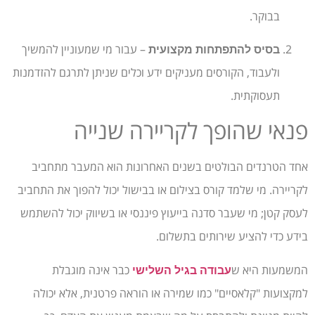
בבוקר.
– עבור מי שמעוניין להמשיך
בסיס להתפתחות מקצועית
ולעבוד, הקורסים מעניקים ידע וכלים שניתן לתרגם להזדמנות
תעסוקתית.
פנאי שהופך לקריירה שנייה
אחד הטרנדים הבולטים בשנים האחרונות הוא המעבר מתחביב
לקריירה. מי שלמד קורס בצילום או בבישול יכול להפוך את התחביב
לעסק קטן; מי שעבר סדנה בייעוץ פיננסי או בשיווק יכול להשתמש
בידע כדי להציע שירותים בתשלום.
המשמעות היא ש
כבר אינה מוגבלת
עבודה בגיל השלישי
למקצועות "קלאסיים" כמו שמירה או הוראה פרטנית, אלא יכולה