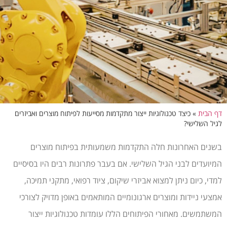
דף הבית
»
כיצד טכנולוגיות ייצור מתקדמות מסייעות לפיתוח מוצרים ואביזרים
לגיל השלישי?
בשנים האחרונות חלה התקדמות משמעותית בפיתוח מוצרים
המיועדים לבני הגיל השלישי. אם בעבר פתרונות רבים היו בסיסיים
למדי, כיום ניתן למצוא אביזרי שיקום, ציוד רפואי, מתקני תמיכה,
אמצעי ניידות ומוצרים ארגונומיים המותאמים באופן מדויק לצורכי
המשתמשים. מאחורי הפיתוחים הללו עומדות טכנולוגיות ייצור