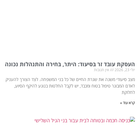
העסקת עובד זר בסיעוד: היתר, בחירה והתנהלות נכונה
יולי 23, 2026
אין תגובות
מצב סיעודי משנה את שגרת החיים של כל בני המשפחה. לצד הצורך להעניק
לאדם המבוגר טיפול בטוח ומכבד, יש לקבל החלטות בנוגע להיקף הסיוע,
לחלוקת
קרא עוד »