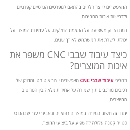
המאפשרים לייצר חלקים בהתאם למפרטים הנדסיים קפדניים
ולדרישות איכות מחמירות.
רמת הדיוק משפיעה על התאמת החלקים, על עמידות המוצר ועל
יכולתו לשרת את המשתמש לאורך שנים.
כיצד עיבוד שבבי CNC משפר את
איכות המוצרים?
תהליכי
עיבוד שבבי CNC
מאפשרים ייצור אוטומטי ומדויק של
רכיבים מורכבים תוך שמירה על אחידות מלאה בין הפריטים
המיוצרים.
יתרון זה חשוב במיוחד במוצרים רפואיים ובאביזרי עזר שבהם כל
סטייה קטנה עלולה להשפיע על ביצועי המוצר.