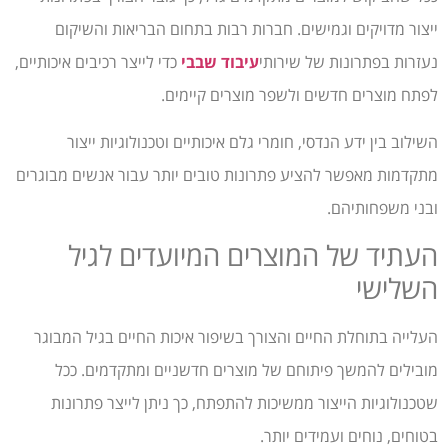
ייצור מדויקים וגמישים. חברות רבות בתחום הבריאות והשיקום
נעזרות בפתרונות של שירותי
עיבוד שבבי
כדי לייצר רכיבים איכותיים,
לפתח מוצרים חדשים ולשפר מוצרים קיימים.
השילוב בין ידע הנדסי, חומרי גלם איכותיים וטכנולוגיות ייצור
מתקדמות מאפשר להציע פתרונות טובים יותר עבור אנשים מבוגרים
ובני משפחותיהם.
העתיד של המוצרים המיועדים לגיל
השלישי
העלייה בתוחלת החיים והצורך בשיפור איכות החיים בגיל המבוגר
מובילים להמשך פיתוחם של מוצרים חדשניים ומתקדמים. ככל
שטכנולוגיות הייצור ממשיכות להתפתח, כך ניתן לייצר פתרונות
בטוחים, נוחים ועמידים יותר.