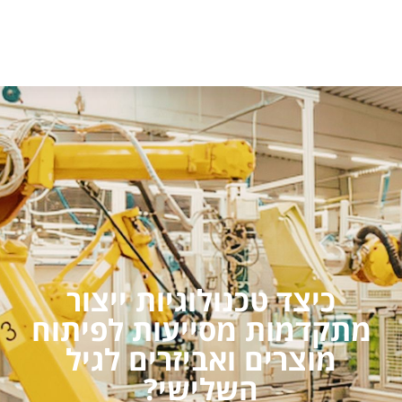
כיצד טכנולוגיות ייצור
מתקדמות מסייעות לפיתוח
מוצרים ואביזרים לגיל
השלישי?