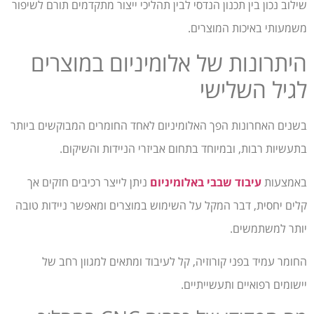
שילוב נכון בין תכנון הנדסי לבין תהליכי ייצור מתקדמים תורם לשיפור
משמעותי באיכות המוצרים.
היתרונות של אלומיניום במוצרים
לגיל השלישי
בשנים האחרונות הפך האלומיניום לאחד החומרים המבוקשים ביותר
בתעשיות רבות, ובמיוחד בתחום אביזרי הניידות והשיקום.
באמצעות
עיבוד שבבי באלומיניום
ניתן לייצר רכיבים חזקים אך
קלים יחסית, דבר המקל על השימוש במוצרים ומאפשר ניידות טובה
יותר למשתמשים.
החומר עמיד בפני קורוזיה, קל לעיבוד ומתאים למגוון רחב של
יישומים רפואיים ותעשייתיים.