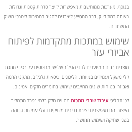
בנוסף, מערכות ממוחשבות מאפשרות לייצר סדרות קטנות וגדולות
באותה רמת דיוק, דבר המסייע ליצרנים להגיב במהירות לצורכי השוק
המשתנים.
שימוש במתכות מתקדמות לפיתוח
אביזרי עזר
מוצרים רבים המיועדים לבני הגיל השלישי מבוססים על רכיבי מתכת
קלי משקל ועמידים במיוחד. הליכונים, כיסאות גלגלים, מתקני הרמה
ואביזרי בטיחות שונים מחייבים שימוש בחומרים חזקים ואמינים.
לכן תהליכי
עיבוד שבבי מתכות
מהווים חלק בלתי נפרד מתהליך
הייצור. הם מאפשרים יצירת רכיבים מדויקים בעלי עמידות גבוהה
בפני שחיקה ושימוש ממושך.