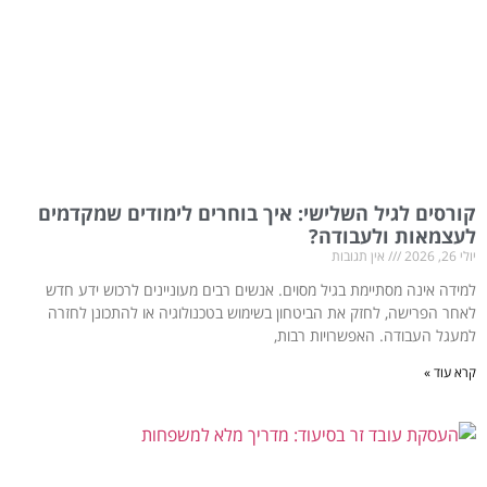
קורסים לגיל השלישי: איך בוחרים לימודים שמקדמים
לעצמאות ולעבודה?
יולי 26, 2026
אין תגובות
למידה אינה מסתיימת בגיל מסוים. אנשים רבים מעוניינים לרכוש ידע חדש
לאחר הפרישה, לחזק את הביטחון בשימוש בטכנולוגיה או להתכונן לחזרה
למעגל העבודה. האפשרויות רבות,
קרא עוד »