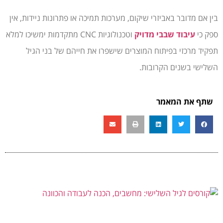
בין אם מדובר באביזרי שיקום, מערכות תמיכה או פתרונות ניידות, אין
ספק כי
עיבוד שבבי מדויק
וטכנולוגיות CNC מתקדמות ימשיכו למלא
תפקיד מרכזי בפיתוח המוצרים שישפרו את חייהם של בני הגיל
השלישי בשנים הקרובות.
שתף את המאמר