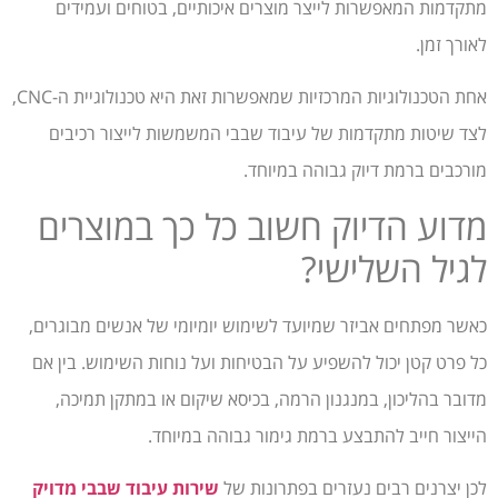
מתקדמות המאפשרות לייצר מוצרים איכותיים, בטוחים ועמידים
לאורך זמן.
אחת הטכנולוגיות המרכזיות שמאפשרות זאת היא טכנולוגיית ה-CNC,
לצד שיטות מתקדמות של עיבוד שבבי המשמשות לייצור רכיבים
מורכבים ברמת דיוק גבוהה במיוחד.
מדוע הדיוק חשוב כל כך במוצרים
לגיל השלישי?
כאשר מפתחים אביזר שמיועד לשימוש יומיומי של אנשים מבוגרים,
כל פרט קטן יכול להשפיע על הבטיחות ועל נוחות השימוש. בין אם
מדובר בהליכון, במנגנון הרמה, בכיסא שיקום או במתקן תמיכה,
הייצור חייב להתבצע ברמת גימור גבוהה במיוחד.
לכן יצרנים רבים נעזרים בפתרונות של
שירות עיבוד שבבי מדויק